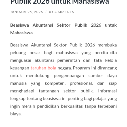
Publik 2026 untuk Mahasiswa
JANUARI 25, 2026
/
0 COMMENTS
Beasiswa Akuntansi Sektor Publik 2026 untuk
Mahasiswa
Beasiswa Akuntansi Sektor Publik 2026 membuka
peluang besar bagi mahasiswa yang bercita-cita
menguasai akuntansi pemerintah dan tata kelola
keuangan
taruhan bola
negara. Program ini dirancang
untuk mendukung pengembangan sumber daya
manusia yang kompeten, profesional, dan siap
menghadapi tantangan sektor publik. Informasi
lengkap tentang beasiswa ini penting bagi pelajar yang
ingin meraih pendidikan berkualitas tanpa terbebani
biaya.