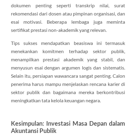
dokumen penting seperti transkrip nilai, surat
rekomendasi dari dosen atau pimpinan organisasi, dan
esai motivasi. Beberapa lembaga juga meminta
sertifikat prestasi non-akademik yang relevan.
Tips sukses mendapatkan beasiswa ini termasuk
menekankan komitmen terhadap sektor publik,
menampilkan prestasi akademik yang stabil, dan
menyusun esai dengan argumen logis dan sistematis.
Selain itu, persiapan wawancara sangat penting. Calon
penerima harus mampu menjelaskan rencana karier di
sektor publik dan bagaimana mereka berkontribusi
meningkatkan tata kelola keuangan negara.
Kesimpulan: Investasi Masa Depan dalam
Akuntansi Publik