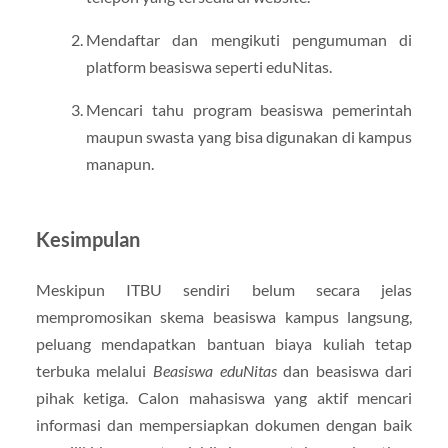
Mendaftar dan mengikuti pengumuman di
platform beasiswa seperti eduNitas.
Mencari tahu program beasiswa pemerintah
maupun swasta yang bisa digunakan di kampus
manapun.
Kesimpulan
Meskipun ITBU sendiri belum secara jelas
mempromosikan skema beasiswa kampus langsung,
peluang mendapatkan bantuan biaya kuliah tetap
terbuka melalui
Beasiswa eduNitas
dan beasiswa dari
pihak ketiga. Calon mahasiswa yang aktif mencari
informasi dan mempersiapkan dokumen dengan baik