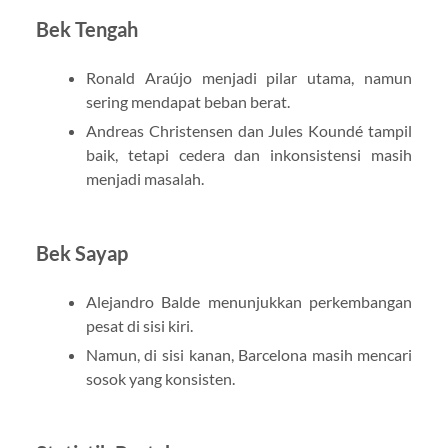
Bek Tengah
Ronald Araújo menjadi pilar utama, namun
sering mendapat beban berat.
Andreas Christensen dan Jules Koundé tampil
baik, tetapi cedera dan inkonsistensi masih
menjadi masalah.
Bek Sayap
Alejandro Balde menunjukkan perkembangan
pesat di sisi kiri.
Namun, di sisi kanan, Barcelona masih mencari
sosok yang konsisten.