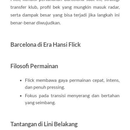
transfer klub, profil bek yang mungkin masuk radar,
serta dampak besar yang bisa terjadi jika langkah ini
benar-benar diwujudkan.
Barcelona di Era Hansi Flick
Filosofi Permainan
Flick membawa gaya permainan cepat, intens,
dan penuh pressing.
Fokus pada transisi menyerang dan bertahan
yang seimbang.
Tantangan di Lini Belakang