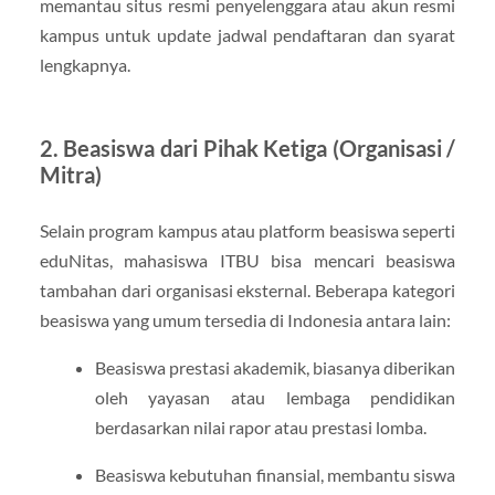
memantau situs resmi penyelenggara atau akun resmi
kampus untuk update jadwal pendaftaran dan syarat
lengkapnya.
2. Beasiswa dari Pihak Ketiga (Organisasi /
Mitra)
Selain program kampus atau platform beasiswa seperti
eduNitas, mahasiswa ITBU bisa mencari beasiswa
tambahan dari organisasi eksternal. Beberapa kategori
beasiswa yang umum tersedia di Indonesia antara lain:
Beasiswa prestasi akademik, biasanya diberikan
oleh yayasan atau lembaga pendidikan
berdasarkan nilai rapor atau prestasi lomba.
Beasiswa kebutuhan finansial, membantu siswa