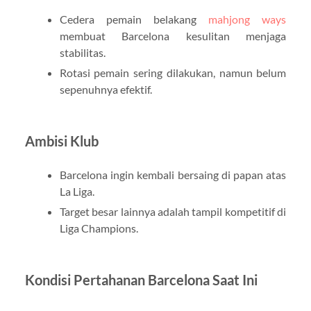
Cedera pemain belakang
mahjong ways
membuat Barcelona kesulitan menjaga
stabilitas.
Rotasi pemain sering dilakukan, namun belum
sepenuhnya efektif.
Ambisi Klub
Barcelona ingin kembali bersaing di papan atas
La Liga.
Target besar lainnya adalah tampil kompetitif di
Liga Champions.
Kondisi Pertahanan Barcelona Saat Ini