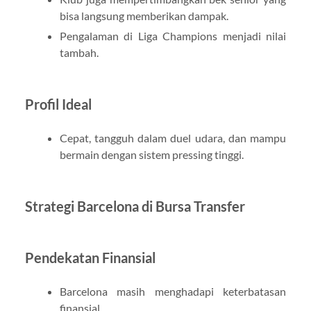
bisa langsung memberikan dampak.
Pengalaman di Liga Champions menjadi nilai
tambah.
Profil Ideal
Cepat, tangguh dalam duel udara, dan mampu
bermain dengan sistem pressing tinggi.
Strategi Barcelona di Bursa Transfer
Pendekatan Finansial
Barcelona masih menghadapi keterbatasan
finansial.