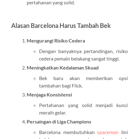
pertahanan yang solid.
Alasan Barcelona Harus Tambah Bek
Mengurangi Risiko Cedera
Dengan banyaknya pertandingan, risiko
cedera pemain belakang sangat tinggi.
Meningkatkan Kedalaman Skuad
Bek baru akan memberikan opsi
tambahan bagi Flick.
Menjaga Konsistensi
Pertahanan yang solid menjadi kunci
meraih gelar.
Persaingan di Liga Champions
Barcelona membutuhkan
spaceman
lini