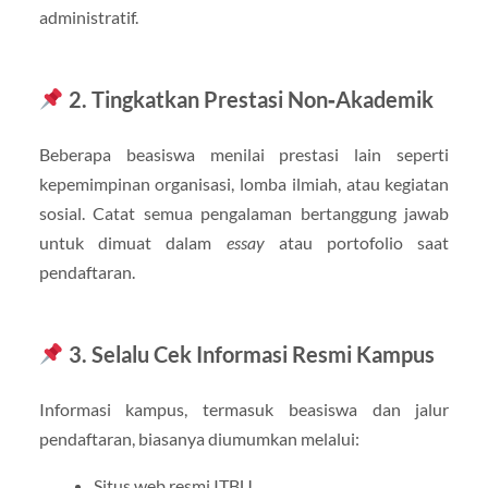
administratif.
2. Tingkatkan Prestasi Non‑Akademik
Beberapa beasiswa menilai prestasi lain seperti
kepemimpinan organisasi, lomba ilmiah, atau kegiatan
sosial. Catat semua pengalaman bertanggung jawab
untuk dimuat dalam
essay
atau portofolio saat
pendaftaran.
3. Selalu Cek Informasi Resmi Kampus
Informasi kampus, termasuk beasiswa dan jalur
pendaftaran, biasanya diumumkan melalui:
Situs web resmi ITBU