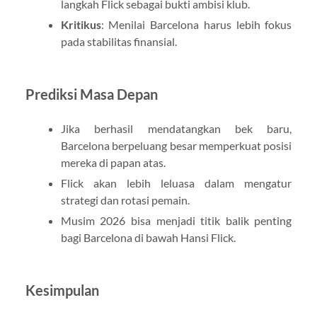
langkah Flick sebagai bukti ambisi klub.
Kritikus
: Menilai Barcelona harus lebih fokus
pada stabilitas finansial.
Prediksi Masa Depan
Jika berhasil mendatangkan bek baru,
Barcelona berpeluang besar memperkuat posisi
mereka di papan atas.
Flick akan lebih leluasa dalam mengatur
strategi dan rotasi pemain.
Musim 2026 bisa menjadi titik balik penting
bagi Barcelona di bawah Hansi Flick.
Kesimpulan