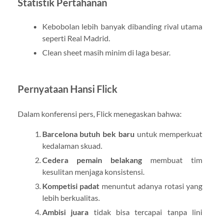
Statistik Pertahanan
Kebobolan lebih banyak dibanding rival utama
seperti Real Madrid.
Clean sheet masih minim di laga besar.
Pernyataan Hansi Flick
Dalam konferensi pers, Flick menegaskan bahwa:
Barcelona butuh bek baru
untuk memperkuat
kedalaman skuad.
Cedera pemain belakang
membuat tim
kesulitan menjaga konsistensi.
Kompetisi padat
menuntut adanya rotasi yang
lebih berkualitas.
Ambisi juara
tidak bisa tercapai tanpa lini