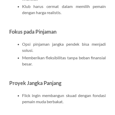
Klub harus cermat dalam memilih pemain
dengan harga realistis.
Fokus pada Pinjaman
Opsi pinjaman jangka pendek bisa menjadi
solusi.
Memberikan fleksibilitas tanpa beban finansial
besar.
Proyek Jangka Panjang
Flick ingin membangun skuad dengan fondasi
pemain muda berbakat.