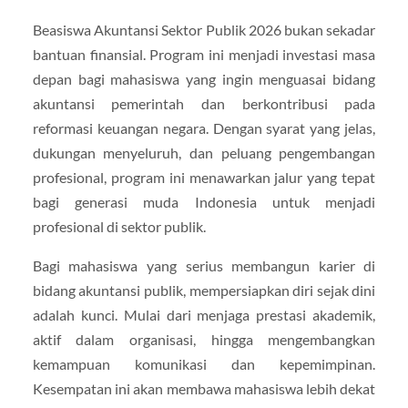
Beasiswa Akuntansi Sektor Publik 2026 bukan sekadar
bantuan finansial. Program ini menjadi investasi masa
depan bagi mahasiswa yang ingin menguasai bidang
akuntansi pemerintah dan berkontribusi pada
reformasi keuangan negara. Dengan syarat yang jelas,
dukungan menyeluruh, dan peluang pengembangan
profesional, program ini menawarkan jalur yang tepat
bagi generasi muda Indonesia untuk menjadi
profesional di sektor publik.
Bagi mahasiswa yang serius membangun karier di
bidang akuntansi publik, mempersiapkan diri sejak dini
adalah kunci. Mulai dari menjaga prestasi akademik,
aktif dalam organisasi, hingga mengembangkan
kemampuan komunikasi dan kepemimpinan.
Kesempatan ini akan membawa mahasiswa lebih dekat