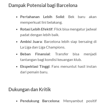
Dampak Potensial bagi Barcelona
Pertahanan Lebih Solid
: Bek baru akan
memperkuat lini belakang.
Rotasi Lebih Efektif
: Flick bisa mengatur jadwal
padat dengan lebih baik.
Ambisi Juara
: Barcelona lebih siap bersaing di
La Liga dan Liga Champions.
Beban Finansial
: Transfer bisa menjadi
tantangan bagi kondisi keuangan klub.
Ekspektasi Tinggi
: Fans menuntut hasil instan
dari pemain baru.
Dukungan dan Kritik
Pendukung Barcelona
: Menyambut positif