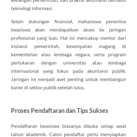
teknologi informasi.
Selain dukungan finansial, mahasiswa penerima
beasiswa akan mendapatkan akses ke jaringan
profesional yang luas. Hal ini mencakup mentor dari
instansi pemerintah, kesempatan magang di
kementerian atau lembaga negara, serta program
pertukaran dengan universitas atau lembaga
internasional yang fokus pada akuntansi publik.
Jaringan ini menjadi aset penting untuk membangun
karier di sektor publik setelah lulus.
Proses Pendaftaran dan Tips Sukses
Pendaftaran beasiswa biasanya dibuka setiap awal
tahun akademik. Calon pendaftar perlu menyiapkan