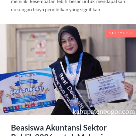
memiliki kesempatan lebih besar untuk mendapatkan
dukungan biaya pendidikan yang signifikan.
STICKY POST
Beasiswa Akuntansi Sektor