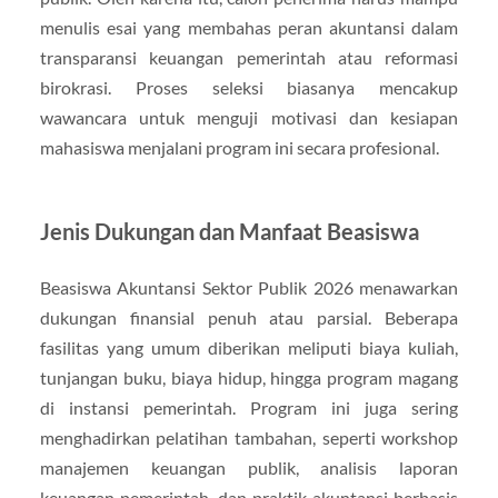
menulis esai yang membahas peran akuntansi dalam
transparansi keuangan pemerintah atau reformasi
birokrasi. Proses seleksi biasanya mencakup
wawancara untuk menguji motivasi dan kesiapan
mahasiswa menjalani program ini secara profesional.
Jenis Dukungan dan Manfaat Beasiswa
Beasiswa Akuntansi Sektor Publik 2026 menawarkan
dukungan finansial penuh atau parsial. Beberapa
fasilitas yang umum diberikan meliputi biaya kuliah,
tunjangan buku, biaya hidup, hingga program magang
di instansi pemerintah. Program ini juga sering
menghadirkan pelatihan tambahan, seperti workshop
manajemen keuangan publik, analisis laporan
keuangan pemerintah, dan praktik akuntansi berbasis