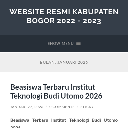
WEBSITE RESMI KABUPATEN
BOGOR 2022 - 2023
SHOW MENU
BULAN:
JANUARI 2026
Beasiswa Terbaru Institut
Teknologi Budi Utomo 2026
JANUARI 27, 2026
/
0 COMMENTS
/
STICKY
Beasiswa Terbaru Institut Teknologi Budi Utomo
2026