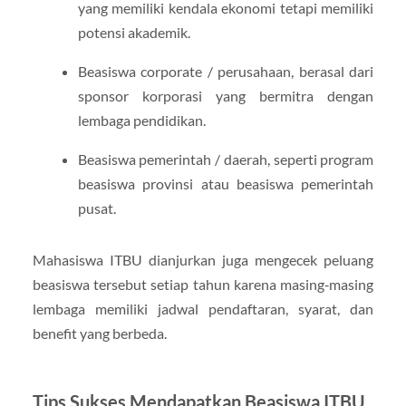
yang memiliki kendala ekonomi tetapi memiliki
potensi akademik.
Beasiswa corporate / perusahaan, berasal dari
sponsor korporasi yang bermitra dengan
lembaga pendidikan.
Beasiswa pemerintah / daerah, seperti program
beasiswa provinsi atau beasiswa pemerintah
pusat.
Mahasiswa ITBU dianjurkan juga mengecek peluang
beasiswa tersebut setiap tahun karena masing‑masing
lembaga memiliki jadwal pendaftaran, syarat, dan
benefit yang berbeda.
Tips Sukses Mendapatkan Beasiswa ITBU