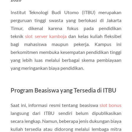
Institut Teknologi Budi Utomo (ITBU) merupakan
perguruan tinggi swasta yang berlokasi di Jakarta
Timur, dikenal karena fokus pada pendidikan
teknik
slot server kamboja
dan kelas kuliah fleksibel
bagi mahasiswa maupun pekerja. Kampus ini
berkomitmen membuka kesempatan pendidikan tinggi
yang lebih luas melalui berbagai skema pembiayaan
yang meringankan biaya pendidikan.
Program Beasiswa yang Tersedia di ITBU
Saat ini, informasi resmi tentang beasiswa
slot bonus
langsung dari ITBU sendiri belum dipublikasikan
secara lengkap. Namun, beberapa jenis dukungan biaya
kuliah tersedia atau didorong melalui lembaga mitra