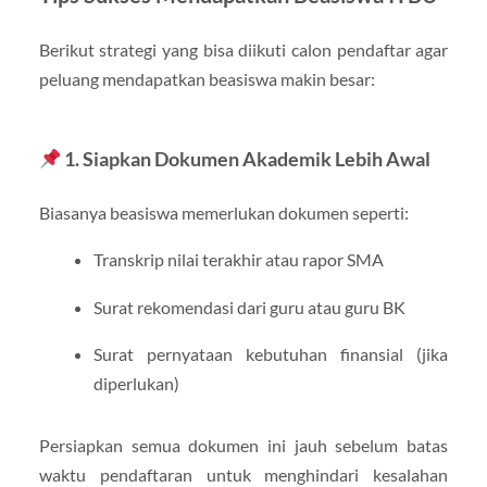
Berikut strategi yang bisa diikuti calon pendaftar agar
peluang mendapatkan beasiswa makin besar:
1. Siapkan Dokumen Akademik Lebih Awal
Biasanya beasiswa memerlukan dokumen seperti:
Transkrip nilai terakhir atau rapor SMA
Surat rekomendasi dari guru atau guru BK
Surat pernyataan kebutuhan finansial (jika
diperlukan)
Persiapkan semua dokumen ini jauh sebelum batas
waktu pendaftaran untuk menghindari kesalahan