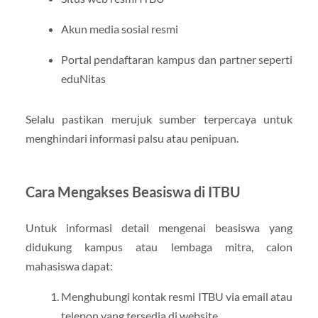
Akun media sosial resmi
Portal pendaftaran kampus dan partner seperti
eduNitas
Selalu pastikan merujuk sumber terpercaya untuk
menghindari informasi palsu atau penipuan.
Cara Mengakses Beasiswa di ITBU
Untuk informasi detail mengenai beasiswa yang
didukung kampus atau lembaga mitra, calon
mahasiswa dapat:
Menghubungi kontak resmi ITBU via email atau
telepon yang tersedia di website.