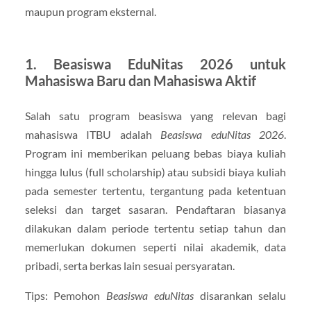
maupun program eksternal.
1. Beasiswa EduNitas 2026 untuk
Mahasiswa Baru dan Mahasiswa Aktif
Salah satu program beasiswa yang relevan bagi
mahasiswa ITBU adalah
Beasiswa eduNitas 2026
.
Program ini memberikan peluang bebas biaya kuliah
hingga lulus (full scholarship) atau subsidi biaya kuliah
pada semester tertentu, tergantung pada ketentuan
seleksi dan target sasaran. Pendaftaran biasanya
dilakukan dalam periode tertentu setiap tahun dan
memerlukan dokumen seperti nilai akademik, data
pribadi, serta berkas lain sesuai persyaratan.
Tips: Pemohon
Beasiswa eduNitas
disarankan selalu