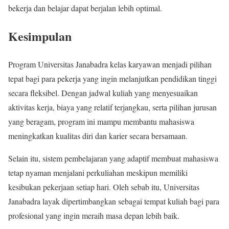
bekerja dan belajar dapat berjalan lebih optimal.
Kesimpulan
Program Universitas Janabadra kelas karyawan menjadi pilihan
tepat bagi para pekerja yang ingin melanjutkan pendidikan tinggi
secara fleksibel. Dengan jadwal kuliah yang menyesuaikan
aktivitas kerja, biaya yang relatif terjangkau, serta pilihan jurusan
yang beragam, program ini mampu membantu mahasiswa
meningkatkan kualitas diri dan karier secara bersamaan.
Selain itu, sistem pembelajaran yang adaptif membuat mahasiswa
tetap nyaman menjalani perkuliahan meskipun memiliki
kesibukan pekerjaan setiap hari. Oleh sebab itu, Universitas
Janabadra layak dipertimbangkan sebagai tempat kuliah bagi para
profesional yang ingin meraih masa depan lebih baik.