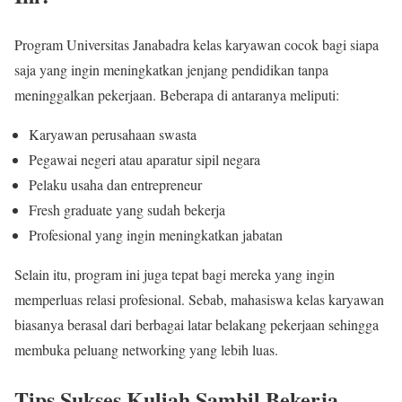
Program Universitas Janabadra kelas karyawan cocok bagi siapa
saja yang ingin meningkatkan jenjang pendidikan tanpa
meninggalkan pekerjaan. Beberapa di antaranya meliputi:
Karyawan perusahaan swasta
Pegawai negeri atau aparatur sipil negara
Pelaku usaha dan entrepreneur
Fresh graduate yang sudah bekerja
Profesional yang ingin meningkatkan jabatan
Selain itu, program ini juga tepat bagi mereka yang ingin
memperluas relasi profesional. Sebab, mahasiswa kelas karyawan
biasanya berasal dari berbagai latar belakang pekerjaan sehingga
membuka peluang networking yang lebih luas.
Tips Sukses Kuliah Sambil Bekerja