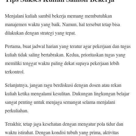
Menjalani kuliah sambil bekerja memang membutuhkan
manajemen waktu yang baik. Namun, hal tersebut tetap bisa
dilakukan dengan strategi yang tepat.
Pertama, buat jadwal harian yang teratur agar pekerjaan dan tugas
kuliah tidak saling bertabrakan. Kedua, prioritaskan tugas yang
memiliki tenggat waktu paling dekat supaya pekerjaan lebih
terkontrol.
Selanjutnya, jangan ragu berdiskusi dengan dosen atau rekan
kuliah ketika mengalami kesulitan. Dukungan lingkungan belajar
sangat penting untuk menjaga semangat selama menjalani
perkuliahan.
Terakhir, tetap jaga kesehatan dengan mengatur pola tidur dan
waktu istirahat. Dengan kondisi tubuh yang prima, aktivitas