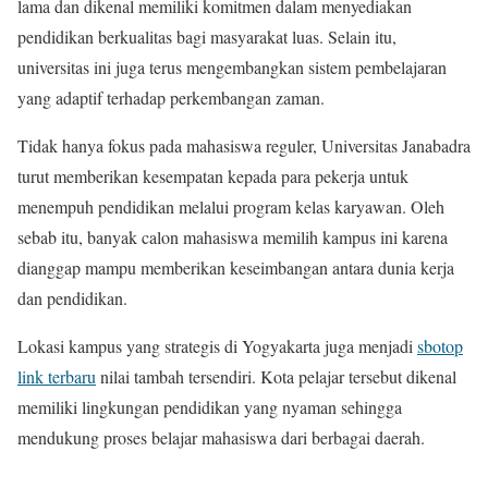
lama dan dikenal memiliki komitmen dalam menyediakan
pendidikan berkualitas bagi masyarakat luas. Selain itu,
universitas ini juga terus mengembangkan sistem pembelajaran
yang adaptif terhadap perkembangan zaman.
Tidak hanya fokus pada mahasiswa reguler, Universitas Janabadra
turut memberikan kesempatan kepada para pekerja untuk
menempuh pendidikan melalui program kelas karyawan. Oleh
sebab itu, banyak calon mahasiswa memilih kampus ini karena
dianggap mampu memberikan keseimbangan antara dunia kerja
dan pendidikan.
Lokasi kampus yang strategis di Yogyakarta juga menjadi
sbotop
link terbaru
nilai tambah tersendiri. Kota pelajar tersebut dikenal
memiliki lingkungan pendidikan yang nyaman sehingga
mendukung proses belajar mahasiswa dari berbagai daerah.