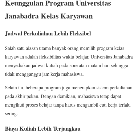
Keunggulan Program Universitas
Janabadra Kelas Karyawan
Jadwal Perkuliahan Lebih Fleksibel
Salah satu alasan utama banyak orang memilih program kelas
karyawan adalah fleksibilitas waktu belajar. Universitas Janabadra
menyediakan jadwal kuliah pada sore atau malam hari sehingga
tidak mengganggu jam kerja mahasiswa.
Selain itu, beberapa program juga menerapkan sistem perkuliahan
pada akhir pekan. Dengan demikian, mahasiswa tetap dapat
mengikuti proses belajar tanpa harus mengambil cuti kerja terlalu
sering.
Biaya Kuliah Lebih Terjangkau