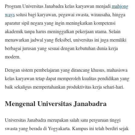
Program Universitas Janabadra kelas karyawan menjadi
mahjong
ways
solusi bagi karyawan, pegawai swasta, wirausaha, hingga
aparatur sipil negara yang ingin meningkatkan kompetensi
akademik tanpa harus meninggalkan pekerjaan utama. Selain
menawarkan jadwal yang fleksibel, universitas ini juga memiliki
berbagai jurusan yang sesuai dengan kebutuhan dunia kerja
modern.
Dengan sistem pembelajaran yang dirancang khusus, mahasiswa
kelas karyawan tetap dapat memperoleh kualitas pendidikan yang
baik sekaligus mempertahankan produktivitas kerja sehari-hari.
Mengenal Universitas Janabadra
Universitas Janabadra merupakan salah satu perguruan tinggi
swasta yang berada di Yogyakarta. Kampus ini telah berdiri sejak