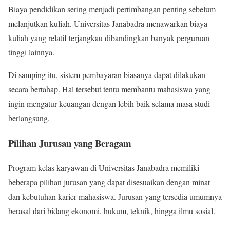
Biaya pendidikan sering menjadi pertimbangan penting sebelum
melanjutkan kuliah. Universitas Janabadra menawarkan biaya
kuliah yang relatif terjangkau dibandingkan banyak perguruan
tinggi lainnya.
Di samping itu, sistem pembayaran biasanya dapat dilakukan
secara bertahap. Hal tersebut tentu membantu mahasiswa yang
ingin mengatur keuangan dengan lebih baik selama masa studi
berlangsung.
Pilihan Jurusan yang Beragam
Program kelas karyawan di Universitas Janabadra memiliki
beberapa pilihan jurusan yang dapat disesuaikan dengan minat
dan kebutuhan karier mahasiswa. Jurusan yang tersedia umumnya
berasal dari bidang ekonomi, hukum, teknik, hingga ilmu sosial.