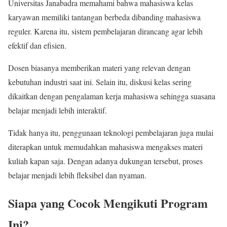
Universitas Janabadra memahami bahwa mahasiswa kelas
karyawan memiliki tantangan berbeda dibanding mahasiswa
reguler. Karena itu, sistem pembelajaran dirancang agar lebih
efektif dan efisien.
Dosen biasanya memberikan materi yang relevan dengan
kebutuhan industri saat ini. Selain itu, diskusi kelas sering
dikaitkan dengan pengalaman kerja mahasiswa sehingga suasana
belajar menjadi lebih interaktif.
Tidak hanya itu, penggunaan teknologi pembelajaran juga mulai
diterapkan untuk memudahkan mahasiswa mengakses materi
kuliah kapan saja. Dengan adanya dukungan tersebut, proses
belajar menjadi lebih fleksibel dan nyaman.
Siapa yang Cocok Mengikuti Program
Ini?