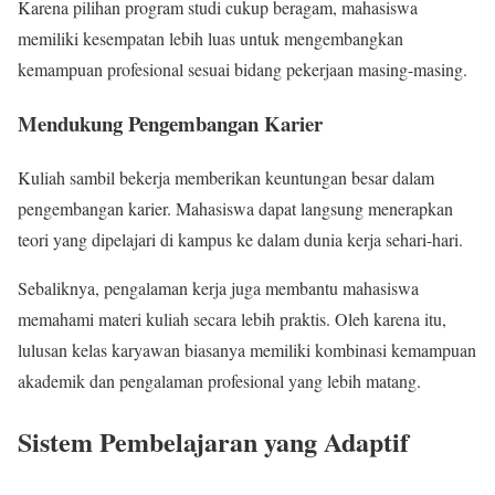
Karena pilihan program studi cukup beragam, mahasiswa
memiliki kesempatan lebih luas untuk mengembangkan
kemampuan profesional sesuai bidang pekerjaan masing-masing.
Mendukung Pengembangan Karier
Kuliah sambil bekerja memberikan keuntungan besar dalam
pengembangan karier. Mahasiswa dapat langsung menerapkan
teori yang dipelajari di kampus ke dalam dunia kerja sehari-hari.
Sebaliknya, pengalaman kerja juga membantu mahasiswa
memahami materi kuliah secara lebih praktis. Oleh karena itu,
lulusan kelas karyawan biasanya memiliki kombinasi kemampuan
akademik dan pengalaman profesional yang lebih matang.
Sistem Pembelajaran yang Adaptif