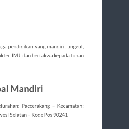
aga pendidikan yang mandiri, unggul,
rakter JMJ, dan bertakwa kepada tuhan
bal Mandiri
elurahan: Paccerakang – Kecamatan:
awesi Selatan – Kode Pos 90241