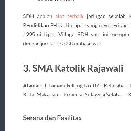
SDH adalah
slot terbaik
jaringan sekolah 
Pendidikan Pelita Harapan yang memberikan p
1995 di Lippo Village, SDH saar ini mempun
dengan jumlah 10.000 mahasiswa.
3. SMA Katolik Rajawali
Alamat:
Jl. Lamadukelleng No. 07 – Kelurahan:
Kota: Makassar – Provinsi: Sulawesi Selatan –
Sarana dan Fasilitas