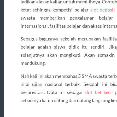
jadikan alasan kalian untuk memilihnya. Conto
ketat sehingga kompetisi belajar
slot deposit
swasta memberikan pengalaman belajar 
internasional, fasilitas belajar, dan akses intern
Sebagus-bagusnya sekolah merupakan fasilitas
belajar adalah siswa didik itu sendiri. Jik
selanjutnya akan mengikuti. Akan semakin
mendukung.
Nah kali ini akan membahas 5 SMA swasta terb
nilai ujian nasional terbaik. Sekolah ini b
berprestasi. Data ini sebagai
slot bet kecil
p
sebaiknya kamu datang dan datang langsung ke