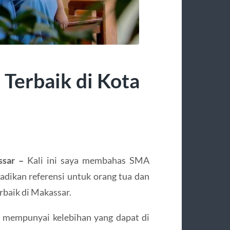
Terbaik di Kota
ssar –
Kali ini saya membahas SMA
jadikan referensi untuk orang tua dan
baik di Makassar.
 mempunyai kelebihan yang dapat di