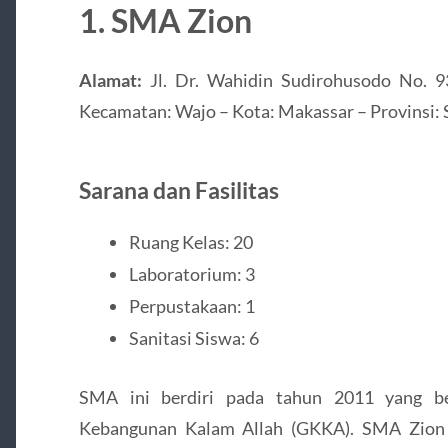
1. SMA Zion
Alamat:
Jl. Dr. Wahidin Sudirohusodo No. 
Kecamatan: Wajo – Kota: Makassar – Provinsi: 
Sarana dan Fasilitas
Ruang Kelas: 20
Laboratorium: 3
Perpustakaan: 1
Sanitasi Siswa: 6
SMA ini berdiri pada tahun 2011 yang be
Kebangunan Kalam Allah (GKKA). SMA Zion 