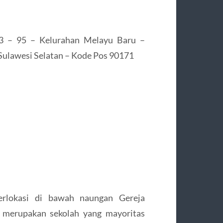
93 – 95 – Kelurahan Melayu Baru –
Sulawesi Selatan – Kode Pos 90171
rlokasi di bawah naungan Gereja
merupakan sekolah yang mayoritas