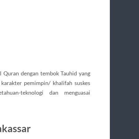
l Quran dengan tembok Tauhid yang
 karakter pemimpin/ khalifah suskes
ahuan-teknologi dan menguasai
akassar