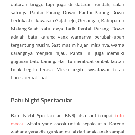
dataran tinggi, tapi juga di dataran rendah, salah
satunya Pantai Parang Dowo. Pantai Parang Dowo
berlokasi di kawasan Gajahrejo, Gedangan, Kabupaten
Malang.Salah satu daya tarik Pantai Parang Dowo
adalah batu karang yang warnanya berubah-ubah
tergantung musim. Saat musim hujan, misalnya, warna
karangnya menjadi hijau. Pantai ini juga memiliki
gugusan batu karang. Hal itu membuat ombak lautan
tidak begitu terasa. Meski begitu, wisatawan tetap
harus berhati-hati.
Batu Night Spectacular
Batu Night Spectacular (BNS) bisa jadi tempat
toto
macau
wisata yang cocok untuk segala usia. Karena
wahana yang disuguhkan mulai dari anak-anak sampai