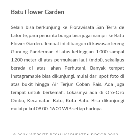
Batu Flower Garden
Selain bisa berkunjung ke Florawisata San Terra de
Lafonte, para pencinta bunga bisa juga mampir ke Batu
Flower Garden. Tempat ini dibangun di kawasan lereng
Gunung Panderman di atas ketinggian 1.000 sampai
1.200 meter di atas permukaan laut (mdpl), sekaligus
berada di atas lahan Perhutani. Banyak tempat
Instagramable bisa dikunjungi, mulai dari spot foto di
atas bukit hingga Air Terjun Coban Rais. Ada juga
tempat untuk berkemah. Lokasinya ada di Oro-Oro
Ombo, Kecamatan Batu, Kota Batu. Bisa dikunjungi
mulai pukul 08.00-16.00 WIB setiap harinya.