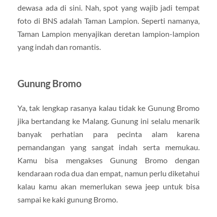
dewasa ada di sini. Nah, spot yang wajib jadi tempat
foto di BNS adalah Taman Lampion. Seperti namanya,
Taman Lampion menyajikan deretan lampion-lampion
yang indah dan romantis.
Gunung Bromo
Ya, tak lengkap rasanya kalau tidak ke Gunung Bromo
jika bertandang ke Malang. Gunung ini selalu menarik
banyak perhatian para pecinta alam karena
pemandangan yang sangat indah serta memukau.
Kamu bisa mengakses Gunung Bromo dengan
kendaraan roda dua dan empat, namun perlu diketahui
kalau kamu akan memerlukan sewa jeep untuk bisa
sampai ke kaki gunung Bromo.