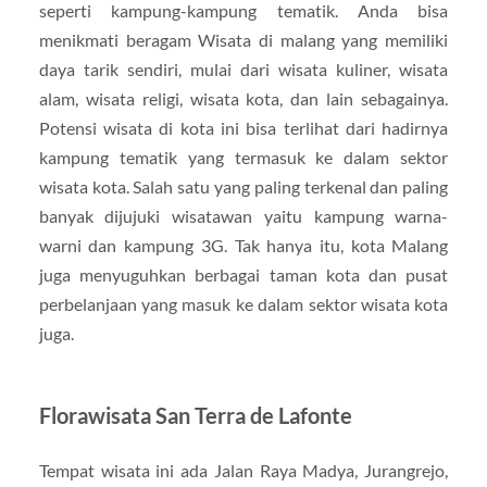
seperti kampung-kampung tematik. Anda bisa
menikmati beragam Wisata di malang yang memiliki
daya tarik sendiri, mulai dari wisata kuliner, wisata
alam, wisata religi, wisata kota, dan lain sebagainya.
Potensi wisata di kota ini bisa terlihat dari hadirnya
kampung tematik yang termasuk ke dalam sektor
wisata kota. Salah satu yang paling terkenal dan paling
banyak dijujuki wisatawan yaitu kampung warna-
warni dan kampung 3G. Tak hanya itu, kota Malang
juga menyuguhkan berbagai taman kota dan pusat
perbelanjaan yang masuk ke dalam sektor wisata kota
juga.
Florawisata San Terra de Lafonte
Tempat wisata ini ada Jalan Raya Madya, Jurangrejo,