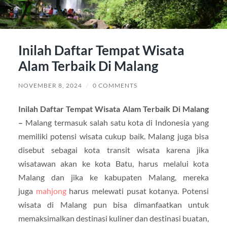
Inilah Daftar Tempat Wisata
Alam Terbaik Di Malang
NOVEMBER 8, 2024
/
0 COMMENTS
Inilah Daftar Tempat Wisata Alam Terbaik Di Malang
–
Malang termasuk salah satu kota di Indonesia yang
memiliki potensi wisata cukup baik. Malang juga bisa
disebut sebagai kota transit wisata karena jika
wisatawan akan ke kota Batu, harus melalui kota
Malang dan jika ke kabupaten Malang, mereka
juga
mahjong
harus melewati pusat kotanya. Potensi
wisata di Malang pun bisa dimanfaatkan untuk
memaksimalkan destinasi kuliner dan destinasi buatan,