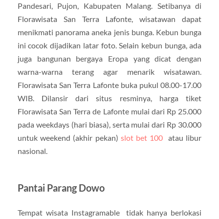
Pandesari, Pujon, Kabupaten Malang. Setibanya di
Florawisata San Terra Lafonte, wisatawan dapat
menikmati panorama aneka jenis bunga. Kebun bunga
ini cocok dijadikan latar foto. Selain kebun bunga, ada
juga bangunan bergaya Eropa yang dicat dengan
warna-warna terang agar menarik wisatawan.
Florawisata San Terra Lafonte buka pukul 08.00-17.00
WIB. Dilansir dari situs resminya, harga tiket
Florawisata San Terra de Lafonte mulai dari Rp 25.000
pada weekdays (hari biasa), serta mulai dari Rp 30.000
untuk weekend (akhir pekan)
slot bet 100
atau libur
nasional.
Pantai Parang Dowo
Tempat wisata Instagramable tidak hanya berlokasi