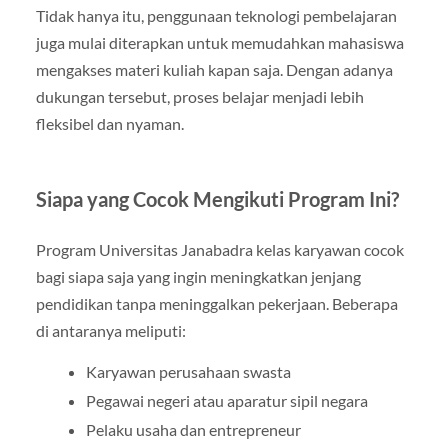
Tidak hanya itu, penggunaan teknologi pembelajaran
juga mulai diterapkan untuk memudahkan mahasiswa
mengakses materi kuliah kapan saja. Dengan adanya
dukungan tersebut, proses belajar menjadi lebih
fleksibel dan nyaman.
Siapa yang Cocok Mengikuti Program Ini?
Program Universitas Janabadra kelas karyawan cocok
bagi siapa saja yang ingin meningkatkan jenjang
pendidikan tanpa meninggalkan pekerjaan. Beberapa
di antaranya meliputi:
Karyawan perusahaan swasta
Pegawai negeri atau aparatur sipil negara
Pelaku usaha dan entrepreneur