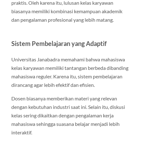
praktis. Oleh karena itu, lulusan kelas karyawan
biasanya memiliki kombinasi kemampuan akademik
dan pengalaman profesional yang lebih matang.
Sistem Pembelajaran yang Adaptif
Universitas Janabadra memahami bahwa mahasiswa
kelas karyawan memiliki tantangan berbeda dibanding
mahasiswa reguler. Karena itu, sistem pembelajaran
dirancang agar lebih efektif dan efisien.
Dosen biasanya memberikan materi yang relevan
dengan kebutuhan industri saat ini. Selain itu, diskusi
kelas sering dikaitkan dengan pengalaman kerja
mahasiswa sehingga suasana belajar menjadi lebih
interaktif.