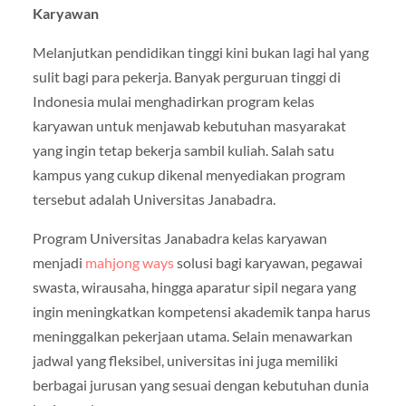
Karyawan
Melanjutkan pendidikan tinggi kini bukan lagi hal yang
sulit bagi para pekerja. Banyak perguruan tinggi di
Indonesia mulai menghadirkan program kelas
karyawan untuk menjawab kebutuhan masyarakat
yang ingin tetap bekerja sambil kuliah. Salah satu
kampus yang cukup dikenal menyediakan program
tersebut adalah Universitas Janabadra.
Program Universitas Janabadra kelas karyawan
menjadi
mahjong ways
solusi bagi karyawan, pegawai
swasta, wirausaha, hingga aparatur sipil negara yang
ingin meningkatkan kompetensi akademik tanpa harus
meninggalkan pekerjaan utama. Selain menawarkan
jadwal yang fleksibel, universitas ini juga memiliki
berbagai jurusan yang sesuai dengan kebutuhan dunia