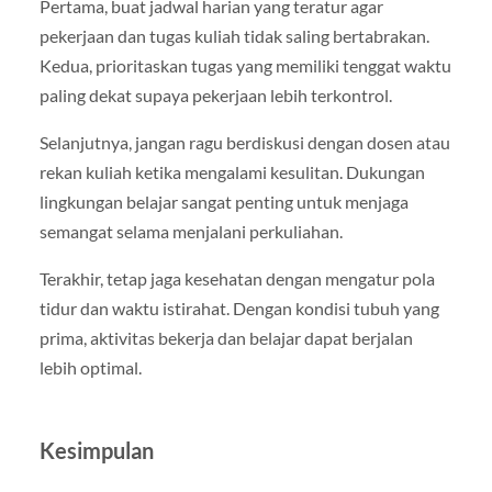
Pertama, buat jadwal harian yang teratur agar
pekerjaan dan tugas kuliah tidak saling bertabrakan.
Kedua, prioritaskan tugas yang memiliki tenggat waktu
paling dekat supaya pekerjaan lebih terkontrol.
Selanjutnya, jangan ragu berdiskusi dengan dosen atau
rekan kuliah ketika mengalami kesulitan. Dukungan
lingkungan belajar sangat penting untuk menjaga
semangat selama menjalani perkuliahan.
Terakhir, tetap jaga kesehatan dengan mengatur pola
tidur dan waktu istirahat. Dengan kondisi tubuh yang
prima, aktivitas bekerja dan belajar dapat berjalan
lebih optimal.
Kesimpulan