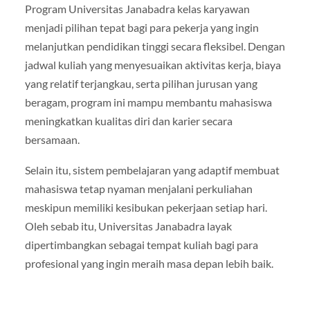
Program Universitas Janabadra kelas karyawan
menjadi pilihan tepat bagi para pekerja yang ingin
melanjutkan pendidikan tinggi secara fleksibel. Dengan
jadwal kuliah yang menyesuaikan aktivitas kerja, biaya
yang relatif terjangkau, serta pilihan jurusan yang
beragam, program ini mampu membantu mahasiswa
meningkatkan kualitas diri dan karier secara
bersamaan.
Selain itu, sistem pembelajaran yang adaptif membuat
mahasiswa tetap nyaman menjalani perkuliahan
meskipun memiliki kesibukan pekerjaan setiap hari.
Oleh sebab itu, Universitas Janabadra layak
dipertimbangkan sebagai tempat kuliah bagi para
profesional yang ingin meraih masa depan lebih baik.