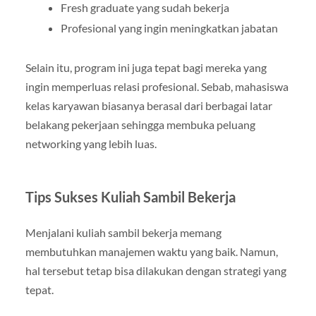
Fresh graduate yang sudah bekerja
Profesional yang ingin meningkatkan jabatan
Selain itu, program ini juga tepat bagi mereka yang
ingin memperluas relasi profesional. Sebab, mahasiswa
kelas karyawan biasanya berasal dari berbagai latar
belakang pekerjaan sehingga membuka peluang
networking yang lebih luas.
Tips Sukses Kuliah Sambil Bekerja
Menjalani kuliah sambil bekerja memang
membutuhkan manajemen waktu yang baik. Namun,
hal tersebut tetap bisa dilakukan dengan strategi yang
tepat.