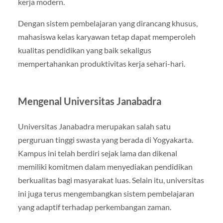
kerja modern.
Dengan sistem pembelajaran yang dirancang khusus,
mahasiswa kelas karyawan tetap dapat memperoleh
kualitas pendidikan yang baik sekaligus
mempertahankan produktivitas kerja sehari-hari.
Mengenal Universitas Janabadra
Universitas Janabadra merupakan salah satu
perguruan tinggi swasta yang berada di Yogyakarta.
Kampus ini telah berdiri sejak lama dan dikenal
memiliki komitmen dalam menyediakan pendidikan
berkualitas bagi masyarakat luas. Selain itu, universitas
ini juga terus mengembangkan sistem pembelajaran
yang adaptif terhadap perkembangan zaman.