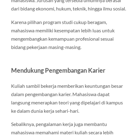
mahasiswa. Jurusan yang tersedia umumnya berasal
dari bidang ekonomi, hukum, teknik, hingga ilmu sosial.
Karena pilihan program studi cukup beragam,
mahasiswa memiliki kesempatan lebih luas untuk
mengembangkan kemampuan profesional sesuai
bidang pekerjaan masing-masing.
Mendukung Pengembangan Karier
Kuliah sambil bekerja memberikan keuntungan besar
dalam pengembangan karier. Mahasiswa dapat
langsung menerapkan teori yang dipelajari di kampus
ke dalam dunia kerja sehari-hari.
Sebaliknya, pengalaman kerja juga membantu
mahasiswa memahami materi kuliah secara lebih