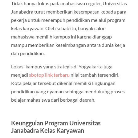
Tidak hanya fokus pada mahasiswa reguler, Universitas
Janabadra turut memberikan kesempatan kepada para
pekerja untuk menempuh pendidikan melalui program
kelas karyawan. Oleh sebab itu, banyak calon
mahasiswa memilih kampus ini karena dianggap
mampu memberikan keseimbangan antara dunia kerja
dan pendidikan.
Lokasi kampus yang strategis di Yogyakarta juga
menjadi
sbotop link terbaru
nilai tambah tersendiri.
Kota pelajar tersebut dikenal memiliki lingkungan
pendidikan yang nyaman sehingga mendukung proses
belajar mahasiswa dari berbagai daerah.
Keunggulan Program Universitas
Janabadra Kelas Karyawan