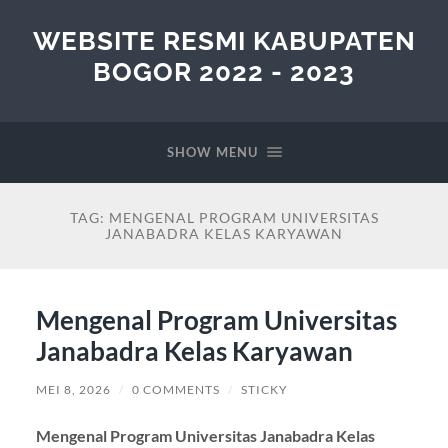
WEBSITE RESMI KABUPATEN
BOGOR 2022 - 2023
SHOW MENU
TAG:
MENGENAL PROGRAM UNIVERSITAS
JANABADRA KELAS KARYAWAN
Mengenal Program Universitas
Janabadra Kelas Karyawan
MEI 8, 2026
/
0 COMMENTS
/
STICKY
Mengenal Program Universitas Janabadra Kelas