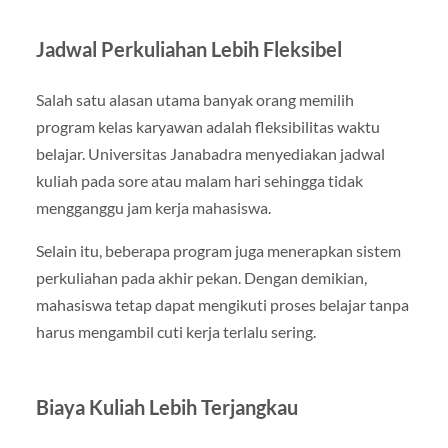
Jadwal Perkuliahan Lebih Fleksibel
Salah satu alasan utama banyak orang memilih
program kelas karyawan adalah fleksibilitas waktu
belajar. Universitas Janabadra menyediakan jadwal
kuliah pada sore atau malam hari sehingga tidak
mengganggu jam kerja mahasiswa.
Selain itu, beberapa program juga menerapkan sistem
perkuliahan pada akhir pekan. Dengan demikian,
mahasiswa tetap dapat mengikuti proses belajar tanpa
harus mengambil cuti kerja terlalu sering.
Biaya Kuliah Lebih Terjangkau