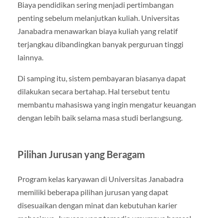
Biaya pendidikan sering menjadi pertimbangan
penting sebelum melanjutkan kuliah. Universitas
Janabadra menawarkan biaya kuliah yang relatif
terjangkau dibandingkan banyak perguruan tinggi
lainnya.
Di samping itu, sistem pembayaran biasanya dapat
dilakukan secara bertahap. Hal tersebut tentu
membantu mahasiswa yang ingin mengatur keuangan
dengan lebih baik selama masa studi berlangsung.
Pilihan Jurusan yang Beragam
Program kelas karyawan di Universitas Janabadra
memiliki beberapa pilihan jurusan yang dapat
disesuaikan dengan minat dan kebutuhan karier