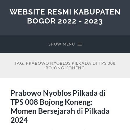
WEBSITE RESMI KABUPATEN
BOGOR 2022 - 2023
SHOW MENU
TAG:
PRABOWO NYOBLOS PILKADA DI TPS 008
BOJONG KONENG
Prabowo Nyoblos Pilkada di
TPS 008 Bojong Koneng:
Momen Bersejarah di Pilkada
2024