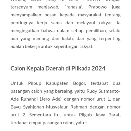
tersenyum menjawab, “rahasia”. Prabowo juga
menyampaikan pesan kepada masyarakat tentang
pentingnya kerja sama dan melayani rakyat. Ia
mengingatkan bahwa dalam setiap pemilihan, selalu
ada yang menang dan kalah, dan yang terpenting
adalah bekerja untuk kepentingan rakyat.
Calon Kepala Daerah di Pilkada 2024
Untuk Pilbup Kabupaten Bogor, terdapat dua
pasangan calon yang bersaing, yaitu Rudy Susmanto-
Ade Ruhandi (Jero Ade) dengan nomor urut 1, dan
Bayu Syahjohan-Musyafaur Rahman dengan nomor
urut 2. Sementara itu, untuk Pilgub Jawa Barat,
terdapat empat pasangan calon, yaitu: