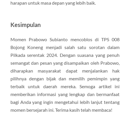
harapan untuk masa depan yang lebih baik.
Kesimpulan
Momen Prabowo Subianto mencoblos di TPS 008
Bojong Koneng menjadi salah satu sorotan dalam
Pilkada serentak 2024. Dengan suasana yang penuh
semangat dan pesan yang disampaikan oleh Prabowo,
diharapkan masyarakat dapat menjalankan hak
pilihnya dengan bijak dan memilih pemimpin yang
terbaik untuk daerah mereka. Semoga artikel ini
memberikan informasi yang lengkap dan bermanfaat
bagi Anda yang ingin mengetahui lebih lanjut tentang
momen bersejarah ini. Terima kasih telah membaca!