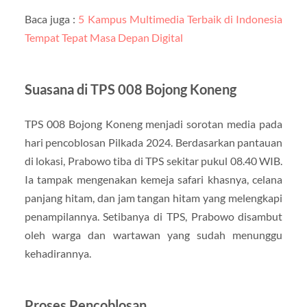
Baca juga :
5 Kampus Multimedia Terbaik di Indonesia
Tempat Tepat Masa Depan Digital
Suasana di TPS 008 Bojong Koneng
TPS 008 Bojong Koneng menjadi sorotan media pada
hari pencoblosan Pilkada 2024. Berdasarkan pantauan
di lokasi, Prabowo tiba di TPS sekitar pukul 08.40 WIB.
Ia tampak mengenakan kemeja safari khasnya, celana
panjang hitam, dan jam tangan hitam yang melengkapi
penampilannya. Setibanya di TPS, Prabowo disambut
oleh warga dan wartawan yang sudah menunggu
kehadirannya.
Proses Pencoblosan