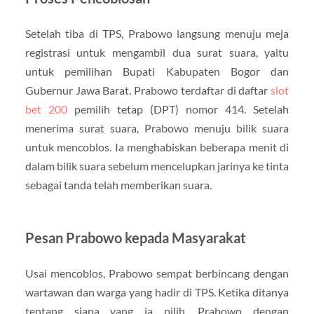
Setelah tiba di TPS, Prabowo langsung menuju meja
registrasi untuk mengambil dua surat suara, yaitu
untuk pemilihan Bupati Kabupaten Bogor dan
Gubernur Jawa Barat. Prabowo terdaftar di daftar
slot
bet 200
pemilih tetap (DPT) nomor 414. Setelah
menerima surat suara, Prabowo menuju bilik suara
untuk mencoblos. Ia menghabiskan beberapa menit di
dalam bilik suara sebelum mencelupkan jarinya ke tinta
sebagai tanda telah memberikan suara.
Pesan Prabowo kepada Masyarakat
Usai mencoblos, Prabowo sempat berbincang dengan
wartawan dan warga yang hadir di TPS. Ketika ditanya
tentang siapa yang ia pilih, Prabowo dengan