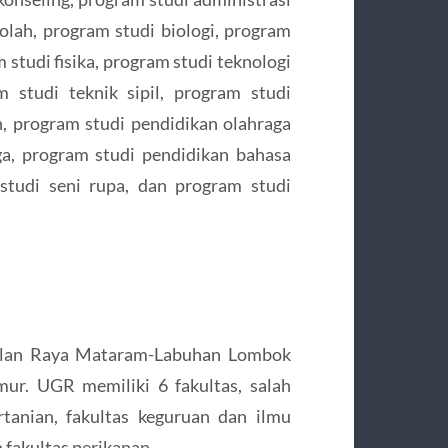
olah, program studi biologi, program
 studi fisika, program studi teknologi
 studi teknik sipil, program studi
n, program studi pendidikan olahraga
a, program studi pendidikan bahasa
studi seni rupa, dan program studi
 Jalan Raya Mataram-Labuhan Lombok
ur. UGR memiliki 6 fakultas, salah
rtanian, fakultas keguruan dan ilmu
 fakultas perikanan.