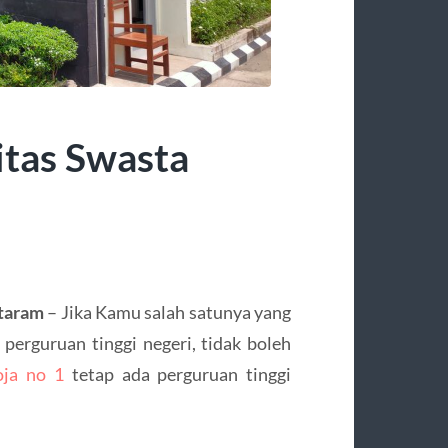
itas Swasta
ataram
– Jika Kamu salah satunya yang
perguruan tinggi negeri, tidak boleh
oja no 1
tetap ada perguruan tinggi