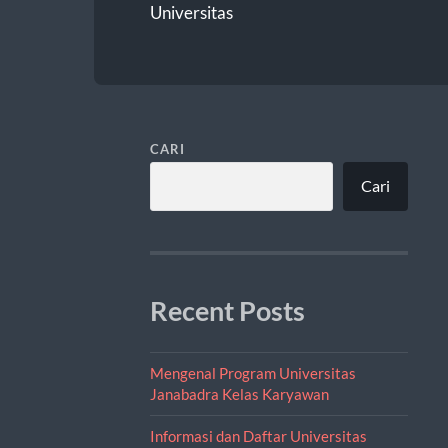
Universitas
CARI
Cari
Recent Posts
Mengenal Program Universitas
Janabadra Kelas Karyawan
Informasi dan Daftar Universitas