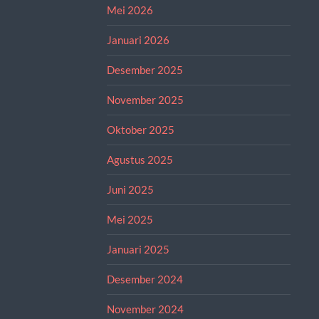
Mei 2026
Januari 2026
Desember 2025
November 2025
Oktober 2025
Agustus 2025
Juni 2025
Mei 2025
Januari 2025
Desember 2024
November 2024