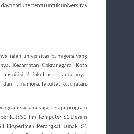
daya tarik tertentu untuk universitas
nya ialah universitas bumigora yang
inaya, Kecamatan Cakranegara, Kota
memiliki 4 fakultas di antaranya;
al dan humaniora, fakultas kesehatan,
rogram sarjana saja, tetapi program
 berikut; S1 ilmu komputer, S1 Desain
 S1 Eksperimen Perangkat Lunak, S1