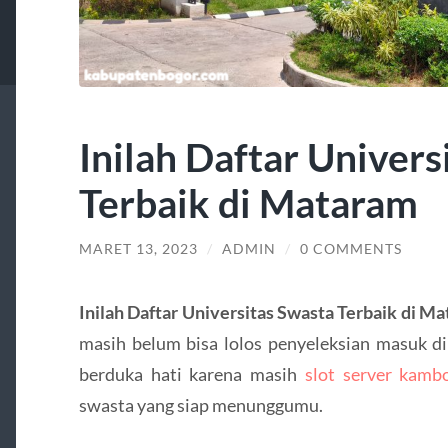
Inilah Daftar Univers
Terbaik di Mataram
MARET 13, 2023
/
ADMIN
/
0 COMMENTS
Inilah Daftar Universitas Swasta Terbaik di M
masih belum bisa lolos penyeleksian masuk di 
berduka hati karena masih
slot server kamb
swasta yang siap menunggumu.