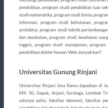
pendidikan, program studi pendidikan luar sek
studi matematika, program studi kimia, program
informasi, program studi kehutanan, program
arsitektur, program studi teknik pertambanga
dan kesehatan, program studi kesehatan warg
inggris, program studi manajemen, program 
pendidikan dokter hewan. Wah, banyak kan?
Universitas Gunung Rinjani
Universitas Rinjani bisa Kamu dapatkan di
KM. 50, Gapuk, Anjani, Suralaga, Lombok Tim
satunya yaitu; fakultas ekonomi, fakultas pe
pendidikan, fakultas teknik, fakultas hukum, dan