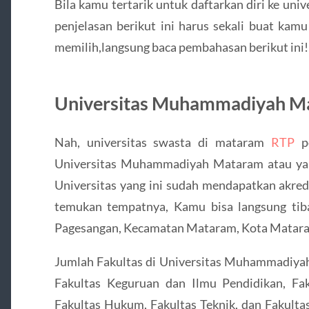
Bila kamu tertarik untuk daftarkan diri ke uni
penjelasan berikut ini harus sekali buat kam
memilih,langsung baca pembahasan berikut ini!
Universitas Muhammadiyah M
Nah, universitas swasta di mataram
RTP
pe
Universitas Muhammadiyah Mataram atau y
Universitas yang ini sudah mendapatkan akred
temukan tempatnya, Kamu bisa langsung tib
Pagesangan, Kecamatan Mataram, Kota Mataram
Jumlah Fakultas di Universitas Muhammadiyah
Fakultas Keguruan dan Ilmu Pendidikan, Faku
Fakultas Hukum, Fakultas Teknik, dan Fakulta