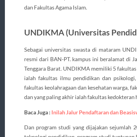
dan Fakultas Agama Islam.
UNDIKMA (Universitas Pendid
Sebagai universitas swasta di mataram UNDI
resmi dari BAN-PT. kampus ini beralamat di 
Tenggara Barat. UNDIKMA memiliki 5 fakulta
ialah fakultas ilmu pendidikan dan psikologi,
fakultas keolahragaan dan kesehatan warga, fa
dan yang paling akhir ialah fakultas kedokteran
Baca Juga :
Inilah Jalur Pendaftaran dan Beasi
Dan program studi yang dijajakan sejumlah 2
teknologi pendidikan, program studi tuntunan 