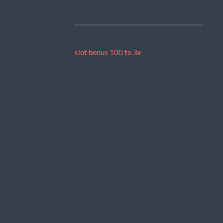
slot bonus 100 to 3x