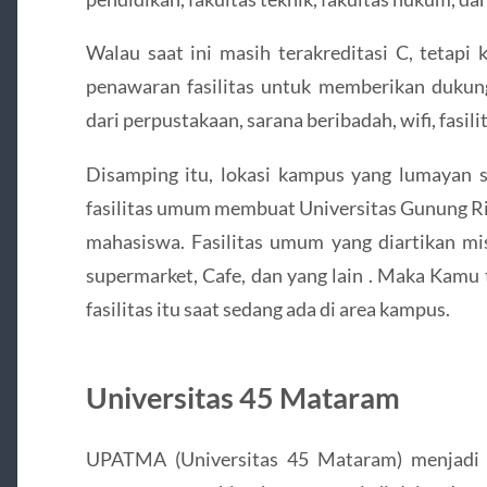
Walau saat ini masih terakreditasi C, tetapi
penawaran fasilitas untuk memberikan dukun
dari perpustakaan, sarana beribadah, wifi, fasili
Disamping itu, lokasi kampus yang lumayan s
fasilitas umum membuat Universitas Gunung Ri
mahasiswa. Fasilitas umum yang diartikan misa
supermarket, Cafe, dan yang lain . Maka Kamu 
fasilitas itu saat sedang ada di area kampus.
Universitas 45 Mataram
UPATMA (Universitas 45 Mataram) menjadi s