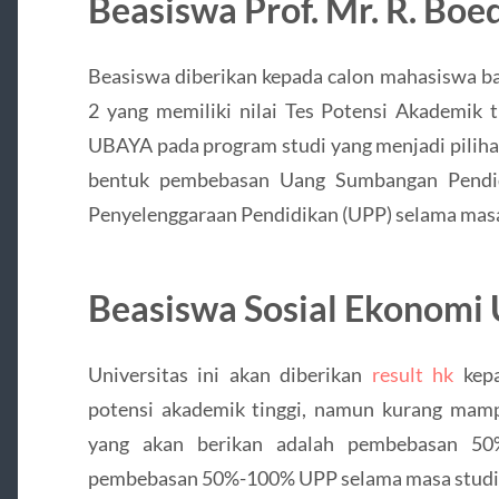
Beasiswa Prof. Mr. R. Boe
Beasiswa diberikan kepada calon mahasiswa ba
2 yang memiliki nilai Tes Potensi Akademik t
UBAYA pada program studi yang menjadi piliha
bentuk pembebasan Uang Sumbangan Pendi
Penyelenggaraan Pendidikan (UPP) selama masa
Beasiswa Sosial Ekonom
Universitas ini akan diberikan
result hk
kepa
potensi akademik tinggi, namun kurang mampu
yang akan berikan adalah pembebasan 50
pembebasan 50%-100% UPP selama masa studi