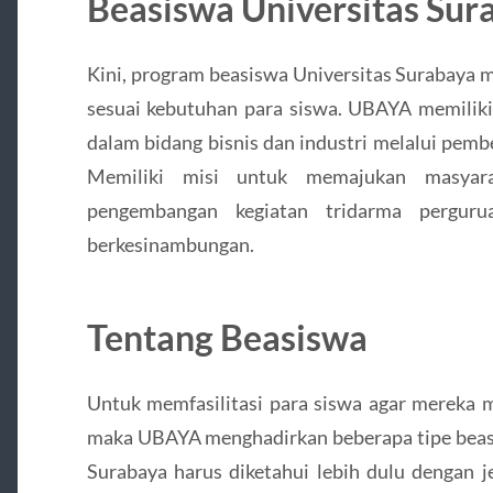
Beasiswa Universitas Sur
Kini, program beasiswa Universitas Surabaya me
sesuai kebutuhan para siswa. UBAYA memilik
dalam bidang bisnis dan industri melalui pemb
Memiliki misi untuk memajukan masyarak
pengembangan kegiatan tridarma pergur
berkesinambungan.
Tentang Beasiswa
Untuk memfasilitasi para siswa agar mereka 
maka UBAYA menghadirkan beberapa tipe beasi
Surabaya harus diketahui lebih dulu dengan j