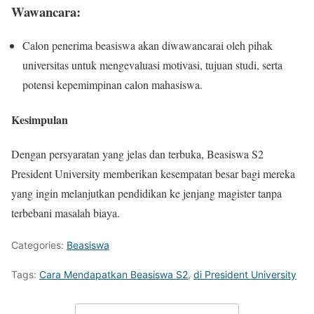
Wawancara:
Calon penerima beasiswa akan diwawancarai oleh pihak
universitas untuk mengevaluasi motivasi, tujuan studi, serta
potensi kepemimpinan calon mahasiswa.
Kesimpulan
Dengan persyaratan yang jelas dan terbuka, Beasiswa S2
President University memberikan kesempatan besar bagi mereka
yang ingin melanjutkan pendidikan ke jenjang magister tanpa
terbebani masalah biaya.
Categories:
Beasiswa
Tags:
Cara Mendapatkan Beasiswa S2
,
di President University