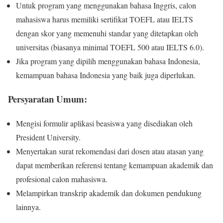
Untuk program yang menggunakan bahasa Inggris, calon
mahasiswa harus memiliki sertifikat TOEFL atau IELTS
dengan skor yang memenuhi standar yang ditetapkan oleh
universitas (biasanya minimal TOEFL 500 atau IELTS 6.0).
Jika program yang dipilih menggunakan bahasa Indonesia,
kemampuan bahasa Indonesia yang baik juga diperlukan.
Persyaratan Umum:
Mengisi formulir aplikasi beasiswa yang disediakan oleh
President University.
Menyertakan surat rekomendasi dari dosen atau atasan yang
dapat memberikan referensi tentang kemampuan akademik dan
profesional calon mahasiswa.
Melampirkan transkrip akademik dan dokumen pendukung
lainnya.