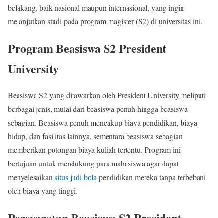
belakang, baik nasional maupun internasional, yang ingin
melanjutkan studi pada program magister (S2) di universitas ini.
Program Beasiswa S2 President
University
Beasiswa S2 yang ditawarkan oleh President University meliputi
berbagai jenis, mulai dari beasiswa penuh hingga beasiswa
sebagian. Beasiswa penuh mencakup biaya pendidikan, biaya
hidup, dan fasilitas lainnya, sementara beasiswa sebagian
memberikan potongan biaya kuliah tertentu. Program ini
bertujuan untuk mendukung para mahasiswa agar dapat
menyelesaikan
situs judi bola
pendidikan mereka tanpa terbebani
oleh biaya yang tinggi.
Persyaratan Beasiswa S2 President