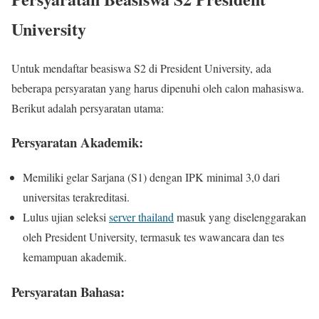
University
Untuk mendaftar beasiswa S2 di President University, ada
beberapa persyaratan yang harus dipenuhi oleh calon mahasiswa.
Berikut adalah persyaratan utama:
Persyaratan Akademik:
Memiliki gelar Sarjana (S1) dengan IPK minimal 3,0 dari
universitas terakreditasi.
Lulus ujian seleksi
server thailand
masuk yang diselenggarakan
oleh President University, termasuk tes wawancara dan tes
kemampuan akademik.
Persyaratan Bahasa: