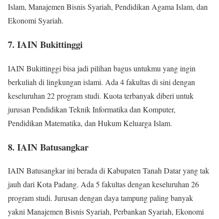
Islam, Manajemen Bisnis Syariah, Pendidikan Agama Islam, dan
Ekonomi Syariah.
7. IAIN Bukittinggi
IAIN Bukittinggi bisa jadi pilihan bagus untukmu yang ingin
berkuliah di lingkungan islami. Ada 4 fakultas di sini dengan
keseluruhan 22 program studi. Kuota terbanyak diberi untuk
jurusan Pendidikan Teknik Informatika dan Komputer,
Pendidikan Matematika, dan Hukum Keluarga Islam.
8. IAIN Batusangkar
IAIN Batusangkar ini berada di Kabupaten Tanah Datar yang tak
jauh dari Kota Padang. Ada 5 fakultas dengan keseluruhan 26
program studi. Jurusan dengan daya tampung paling banyak
yakni Manajemen Bisnis Syariah, Perbankan Syariah, Ekonomi