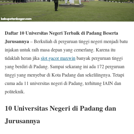
Daftar 10 Universitas Negeri Terbaik di Padang Beserta
Jurusannya
– Berkuliah di perguruan tinggi negeri menjadi batu
injakan untuk raih masa depan yang cemerlang. Karena itu
tidaklah heran jika
slot gacor maxwin
banyak perguruan tinggi
yang berdiri di Padang. Sampai sekarang ini ada 172 perguruan
tinggi yang menyebar di Kota Padang dan sekelilingnya. Tetapi
cuma ada 11 universitas negeri di Padang, terhitung IAIN dan
politeknik.
10 Universitas Negeri di Padang dan
Jurusannya