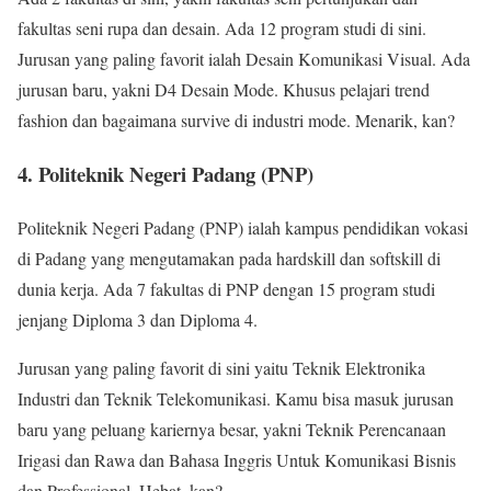
fakultas seni rupa dan desain. Ada 12 program studi di sini.
Jurusan yang paling favorit ialah Desain Komunikasi Visual. Ada
jurusan baru, yakni D4 Desain Mode. Khusus pelajari trend
fashion dan bagaimana survive di industri mode. Menarik, kan?
4. Politeknik Negeri Padang (PNP)
Politeknik Negeri Padang (PNP) ialah kampus pendidikan vokasi
di Padang yang mengutamakan pada hardskill dan softskill di
dunia kerja. Ada 7 fakultas di PNP dengan 15 program studi
jenjang Diploma 3 dan Diploma 4.
Jurusan yang paling favorit di sini yaitu Teknik Elektronika
Industri dan Teknik Telekomunikasi. Kamu bisa masuk jurusan
baru yang peluang kariernya besar, yakni Teknik Perencanaan
Irigasi dan Rawa dan Bahasa Inggris Untuk Komunikasi Bisnis
dan Professional. Hebat, kan?