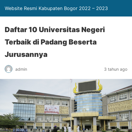
Website Resmi Kabupaten Bogor 2022 – 2023
Daftar 10 Universitas Negeri
Terbaik di Padang Beserta
Jurusannya
admin
3 tahun ago