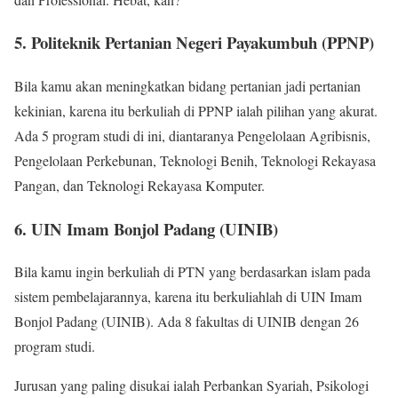
5. Politeknik Pertanian Negeri Payakumbuh (PPNP)
Bila kamu akan meningkatkan bidang pertanian jadi pertanian
kekinian, karena itu berkuliah di PPNP ialah pilihan yang akurat.
Ada 5 program studi di ini, diantaranya Pengelolaan Agribisnis,
Pengelolaan Perkebunan, Teknologi Benih, Teknologi Rekayasa
Pangan, dan Teknologi Rekayasa Komputer.
6. UIN Imam Bonjol Padang (UINIB)
Bila kamu ingin berkuliah di PTN yang berdasarkan islam pada
sistem pembelajarannya, karena itu berkuliahlah di UIN Imam
Bonjol Padang (UINIB). Ada 8 fakultas di UINIB dengan 26
program studi.
Jurusan yang paling disukai ialah Perbankan Syariah, Psikologi