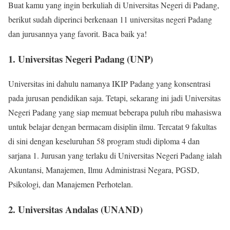
Buat kamu yang ingin berkuliah di Universitas Negeri di Padang,
berikut sudah diperinci berkenaan 11 universitas negeri Padang
dan jurusannya yang favorit. Baca baik ya!
1. Universitas Negeri Padang (UNP)
Universitas ini dahulu namanya IKIP Padang yang konsentrasi
pada jurusan pendidikan saja. Tetapi, sekarang ini jadi Universitas
Negeri Padang yang siap memuat beberapa puluh ribu mahasiswa
untuk belajar dengan bermacam disiplin ilmu. Tercatat 9 fakultas
di sini dengan keseluruhan 58 program studi diploma 4 dan
sarjana 1. Jurusan yang terlaku di Universitas Negeri Padang ialah
Akuntansi, Manajemen, Ilmu Administrasi Negara, PGSD,
Psikologi, dan Manajemen Perhotelan.
2. Universitas Andalas (UNAND)