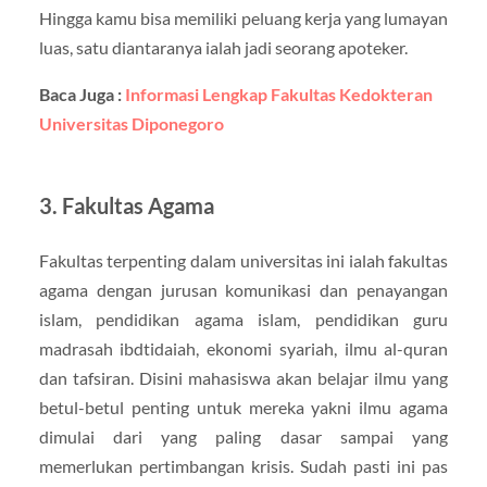
Hingga kamu bisa memiliki peluang kerja yang lumayan
luas, satu diantaranya ialah jadi seorang apoteker.
Baca Juga :
Informasi Lengkap Fakultas Kedokteran
Universitas Diponegoro
3. Fakultas Agama
Fakultas terpenting dalam universitas ini ialah fakultas
agama dengan jurusan komunikasi dan penayangan
islam, pendidikan agama islam, pendidikan guru
madrasah ibdtidaiah, ekonomi syariah, ilmu al-quran
dan tafsiran. Disini mahasiswa akan belajar ilmu yang
betul-betul penting untuk mereka yakni ilmu agama
dimulai dari yang paling dasar sampai yang
memerlukan pertimbangan krisis. Sudah pasti ini pas