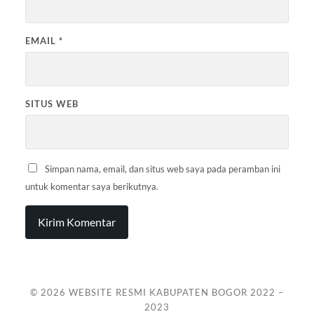
EMAIL
*
SITUS WEB
Simpan nama, email, dan situs web saya pada peramban ini
untuk komentar saya berikutnya.
© 2026
WEBSITE RESMI KABUPATEN BOGOR 2022 –
2023