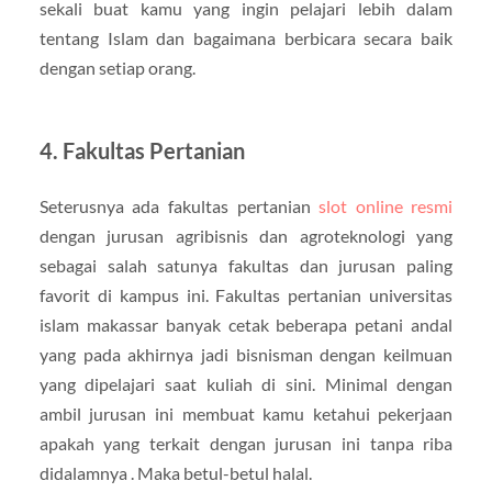
sekali buat kamu yang ingin pelajari lebih dalam
tentang Islam dan bagaimana berbicara secara baik
dengan setiap orang.
4. Fakultas Pertanian
Seterusnya ada fakultas pertanian
slot online resmi
dengan jurusan agribisnis dan agroteknologi yang
sebagai salah satunya fakultas dan jurusan paling
favorit di kampus ini. Fakultas pertanian universitas
islam makassar banyak cetak beberapa petani andal
yang pada akhirnya jadi bisnisman dengan keilmuan
yang dipelajari saat kuliah di sini. Minimal dengan
ambil jurusan ini membuat kamu ketahui pekerjaan
apakah yang terkait dengan jurusan ini tanpa riba
didalamnya . Maka betul-betul halal.