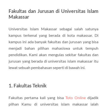
Fakultas dan Jurusan di Universitas Islam
Makassar
Universitas Islam Makassar sebagai salah satunya
kampus terkenal yang berada di kota makassar. Di
kampus ini ada banyak fakultas dan jurusan yang bisa
menjadi bahan pilihan mahasiswa untuk tempuh
pendidikan. Kami akan mengulas sekitar fakultas dan
jurusan yang berada di universitas islam makassar itu
lewat sebuah pembahasan seperti di bawah ini.
1. Fakultas Teknik
Fakultas pertama kali yang bisa
Toto Online
dijadik
pilhan Kamu di universitas islam makassar ialah