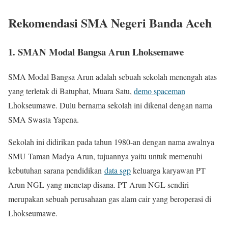
Rekomendasi SMA Negeri Banda Aceh
1. SMAN Modal Bangsa Arun Lhoksemawe
SMA Modal Bangsa Arun adalah sebuah sekolah menengah atas
yang terletak di Batuphat, Muara Satu,
demo spaceman
Lhokseumawe. Dulu bernama sekolah ini dikenal dengan nama
SMA Swasta Yapena.
Sekolah ini didirikan pada tahun 1980-an dengan nama awalnya
SMU Taman Madya Arun, tujuannya yaitu untuk memenuhi
kebutuhan sarana pendidikan
data sgp
keluarga karyawan PT
Arun NGL yang menetap disana. PT Arun NGL sendiri
merupakan sebuah perusahaan gas alam cair yang beroperasi di
Lhokseumawe.