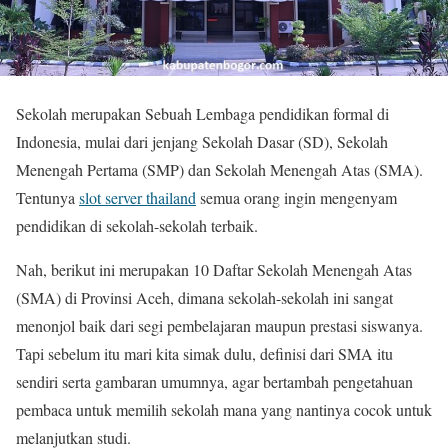
Sekolah merupakan Sebuah Lembaga pendidikan formal di
Indonesia, mulai dari jenjang Sekolah Dasar (SD), Sekolah
Menengah Pertama (SMP) dan Sekolah Menengah Atas (SMA).
Tentunya
slot server thailand
semua orang ingin mengenyam
pendidikan di sekolah-sekolah terbaik.
Nah, berikut ini merupakan 10 Daftar Sekolah Menengah Atas
(SMA) di Provinsi Aceh, dimana sekolah-sekolah ini sangat
menonjol baik dari segi pembelajaran maupun prestasi siswanya.
Tapi sebelum itu mari kita simak dulu, definisi dari SMA itu
sendiri serta gambaran umumnya, agar bertambah pengetahuan
pembaca untuk memilih sekolah mana yang nantinya cocok untuk
melanjutkan studi.