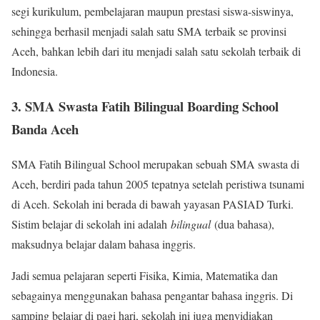
segi kurikulum, pembelajaran maupun prestasi siswa-siswinya,
sehingga berhasil menjadi salah satu SMA terbaik se provinsi
Aceh, bahkan lebih dari itu menjadi salah satu sekolah terbaik di
Indonesia.
3. SMA Swasta Fatih Bilingual Boarding School
Banda Aceh
SMA Fatih Bilingual School merupakan sebuah SMA swasta di
Aceh, berdiri pada tahun 2005 tepatnya setelah peristiwa tsunami
di Aceh. Sekolah ini berada di bawah yayasan PASIAD Turki.
Sistim belajar di sekolah ini adalah
bilingual
(dua bahasa),
maksudnya belajar dalam bahasa inggris.
Jadi semua pelajaran seperti Fisika, Kimia, Matematika dan
sebagainya menggunakan bahasa pengantar bahasa inggris. Di
samping belajar di pagi hari, sekolah ini juga menyidiakan