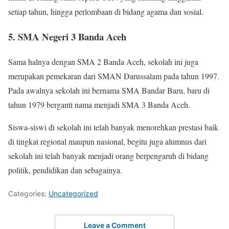
setiap tahun, hingga perlombaan di bidang agama dan sosial.
5. SMA Negeri 3 Banda Aceh
Sama halnya dengan SMA 2 Banda Aceh, sekolah ini juga
merupakan pemekaran dari SMAN Darussalam pada tahun 1997.
Pada awalnya sekolah ini bernama SMA Bandar Baru, baru di
tahun 1979 berganti nama menjadi SMA 3 Banda Aceh.
Siswa-siswi di sekolah ini telah banyak menorehkan prestasi baik
di tingkat regional maupun nasional, begitu juga alumnus dari
sekolah ini telah banyak menjadi orang berpengaruh di bidang
politik, pendidikan dan sebagainya.
Categories:
Uncategorized
Leave a Comment