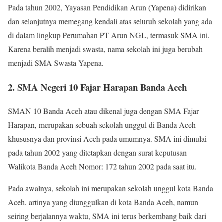
Pada tahun 2002, Yayasan Pendidikan Arun (Yapena) didirikan
dan selanjutnya memegang kendali atas seluruh sekolah yang ada
di dalam lingkup Perumahan PT Arun NGL, termasuk SMA ini.
Karena beralih menjadi swasta, nama sekolah ini juga berubah
menjadi SMA Swasta Yapena.
2. SMA Negeri 10 Fajar Harapan Banda Aceh
SMAN 10 Banda Aceh atau dikenal juga dengan SMA Fajar
Harapan, merupakan sebuah sekolah unggul di Banda Aceh
khususnya dan provinsi Aceh pada umumnya. SMA ini dimulai
pada tahun 2002 yang ditetapkan dengan surat keputusan
Walikota Banda Aceh Nomor: 172 tahun 2002 pada saat itu.
Pada awalnya, sekolah ini merupakan sekolah unggul kota Banda
Aceh, artinya yang diunggulkan di kota Banda Aceh, namun
seiring berjalannya waktu, SMA ini terus berkembang baik dari