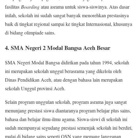
fasilitas
Boarding
atau asrama untuk siswa-siswinya. Atas dasar
inilah, sekolah ini sudah sangat banyak menorehkan prestasinya
baik di tingkat regional sampai ke tingkat Internasional, khusunya
di bidang olimpiade sains.
4. SMA Negeri 2 Modal Bangsa Aceh Besar
SMA Negeri Modal Bangsa didirikan pada tahun 1994, sekolah
ini merupakan sekolah unggul berasrama yang dikelola oleh
Dinas Pendidikan Aceh, atau dengan bahasa lain merupakan
sekolah Unggul provinsi Aceh.
Selain program unggulan sekolah, program asrama juga sangat
menunjang prestasi siswa diantaranya program belajar plus sains,
bahasa dan belajar ilmu-ilmu agama. Siswa-siswi di sekolah ini
sudah mempunyai segudang prestasi semenjak sekolah ini berdiri,
mulai di bidang sains seperti OSN yang memang langganan