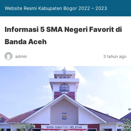
Website Resmi Kabupaten Bogor 2022 – 2023
Informasi 5 SMA Negeri Favorit di
Banda Aceh
admin
3 tahun ago