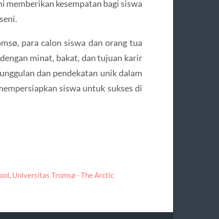
 ini memberikan kesempatan bagi siswa
seni.
omsø, para calon siswa dan orang tua
 dengan minat, bakat, dan tujuan karir
eunggulan dan pendekatan unik dalam
mempersiapkan siswa untuk sukses di
ool
,
Universitas Tromsø - The Arctic