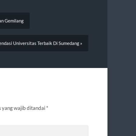
pan Gemilang
ndasi Universitas Terbaik Di Sumedang »
 yang wajib ditandai
*