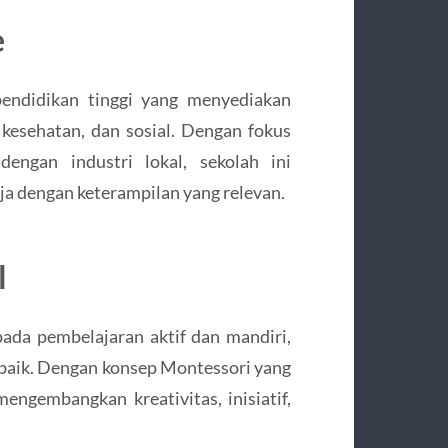
e
pendidikan tinggi yang menyediakan
 kesehatan, dan sosial. Dengan fokus
engan industri lokal, sekolah ini
a dengan keterampilan yang relevan.
l
ada pembelajaran aktif dan mandiri,
 baik. Dengan konsep Montessori yang
mengembangkan kreativitas, inisiatif,