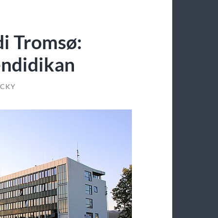
di Tromsø:
endidikan
ICKY