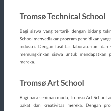
Tromsø Technical School
Bagi siswa yang tertarik dengan bidang tekn
School menyediakan program pendidikan yang t
industri. Dengan fasilitas laboratorium dan
memungkinkan siswa untuk mendapatkan p
mereka.
Tromsø Art School
Bagi para seniman muda, Tromsø Art School
bakat dan kreativitas mereka. Dengan pr