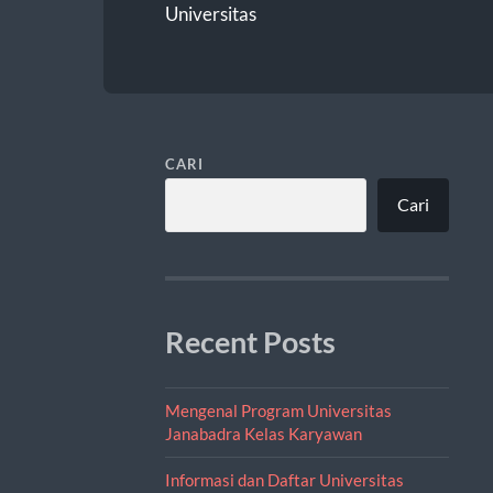
Universitas
CARI
Cari
Recent Posts
Mengenal Program Universitas
Janabadra Kelas Karyawan
Informasi dan Daftar Universitas