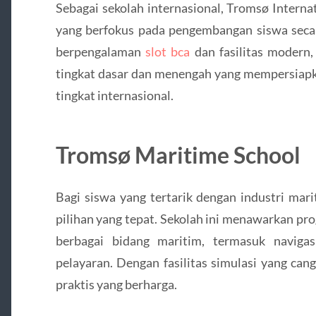
Sebagai sekolah internasional, Tromsø Intern
yang berfokus pada pengembangan siswa secar
berpengalaman
slot bca
dan fasilitas modern,
tingkat dasar dan menengah yang mempersiapk
tingkat internasional.
Tromsø Maritime School
Bagi siswa yang tertarik dengan industri mar
pilihan yang tepat. Sekolah ini menawarkan pr
berbagai bidang maritim, termasuk naviga
pelayaran. Dengan fasilitas simulasi yang ca
praktis yang berharga.