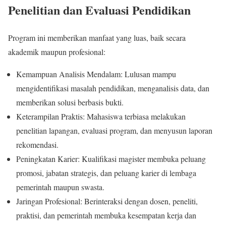
Penelitian dan Evaluasi Pendidikan
Program ini memberikan manfaat yang luas, baik secara
akademik maupun profesional:
Kemampuan Analisis Mendalam: Lulusan mampu
mengidentifikasi masalah pendidikan, menganalisis data, dan
memberikan solusi berbasis bukti.
Keterampilan Praktis: Mahasiswa terbiasa melakukan
penelitian lapangan, evaluasi program, dan menyusun laporan
rekomendasi.
Peningkatan Karier: Kualifikasi magister membuka peluang
promosi, jabatan strategis, dan peluang karier di lembaga
pemerintah maupun swasta.
Jaringan Profesional: Berinteraksi dengan dosen, peneliti,
praktisi, dan pemerintah membuka kesempatan kerja dan