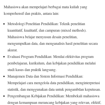
Mahasiswa akan mempelajari berbagai mata kuliah yang
komprehensif dan praktis, antara lain:
Metodologi Penelitian Pendidikan: Teknik penelitian
kuantitatif, kualitatif, dan campuran (mixed methods).
Mahasiswa belajar menyusun desain penelitian,
mengumpulkan data, dan menganalisis hasil penelitian secara
akurat.
Evaluasi Program Pendidikan: Menilai efektivitas program
pembelajaran, kurikulum, dan kebijakan pendidikan melalui
studi kasus dan praktik langsung.
Manajemen Data dan Sistem Informasi Pendidikan:
Mempelajari cara mengelola data pendidikan, menginterpretasi
statistik, dan menggunakan data untuk pengambilan keputusan.
Pengembangan Kebijakan Pendidikan: Membekali mahasiswa
dengan kemampuan merancang kebijakan yang relevan, efektif,