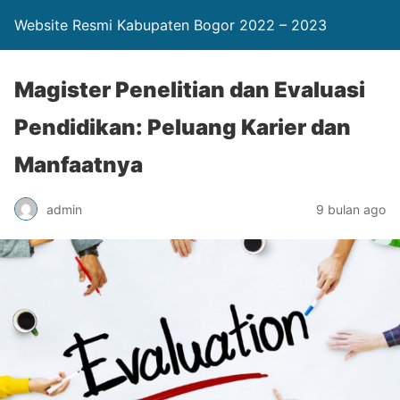
Website Resmi Kabupaten Bogor 2022 – 2023
Magister Penelitian dan Evaluasi
Pendidikan: Peluang Karier dan
Manfaatnya
admin
9 bulan ago