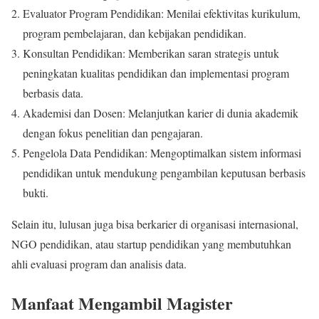
Evaluator Program Pendidikan: Menilai efektivitas kurikulum,
program pembelajaran, dan kebijakan pendidikan.
Konsultan Pendidikan: Memberikan saran strategis untuk
peningkatan kualitas pendidikan dan implementasi program
berbasis data.
Akademisi dan Dosen: Melanjutkan karier di dunia akademik
dengan fokus penelitian dan pengajaran.
Pengelola Data Pendidikan: Mengoptimalkan sistem informasi
pendidikan untuk mendukung pengambilan keputusan berbasis
bukti.
Selain itu, lulusan juga bisa berkarier di organisasi internasional,
NGO pendidikan, atau startup pendidikan yang membutuhkan
ahli evaluasi program dan analisis data.
Manfaat Mengambil Magister