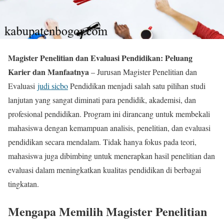
Magister Penelitian dan Evaluasi Pendidikan: Peluang
Karier dan Manfaatnya
– Jurusan Magister Penelitian dan
Evaluasi
judi sicbo
Pendidikan menjadi salah satu pilihan studi
lanjutan yang sangat diminati para pendidik, akademisi, dan
profesional pendidikan. Program ini dirancang untuk membekali
mahasiswa dengan kemampuan analisis, penelitian, dan evaluasi
pendidikan secara mendalam. Tidak hanya fokus pada teori,
mahasiswa juga dibimbing untuk menerapkan hasil penelitian dan
evaluasi dalam meningkatkan kualitas pendidikan di berbagai
tingkatan.
Mengapa Memilih Magister Penelitian