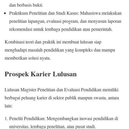
dan berbasis bukti.
Praktikum Penelitian dan Studi Kasus: Mahasiswa melakukan
penelitian lapangan, evaluasi program, dan menyusun laporan
rekomendasi untuk lembaga pendidikan atau pemerintah.
Kombinasi teori dan praktik ini membuat lulusan siap
menghadapi masalah pendidikan yang kompleks dan mampu
memberikan solusi nyata.
Prospek Karier Lulusan
Lulusan Magister Penelitian dan Evaluasi Pendidikan memiliki
berbagai peluang karier di sektor publik maupun swasta, antara
lain:
Peneliti Pendidikan: Mengembangkan inovasi pendidikan di
universitas, lembaga penelitian, atau pusat studi.