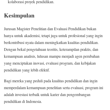
kolaborasi proyek pendidikan.
Kesimpulan
Jurusan Magister Penelitian dan Evaluasi Pendidikan bukan
hanya untuk akademisi, tetapi juga untuk profesional yang ingin
berkontribusi nyata dalam meningkatkan kualitas pendidikan.
Dengan bekal pengetahuan teoritis, keterampilan praktis, dan
kemampuan analisis, lulusan mampu menjadi agen perubahan
yang menciptakan inovasi, evaluasi program, dan kebijakan
pendidikan yang lebih efektif.
Bagi mereka yang peduli pada kualitas pendidikan dan ingin
memperdalam kemampuan penelitian serta evaluasi, program ini
adalah investasi terbaik untuk karier dan pengembangan
pendidikan di Indonesia.