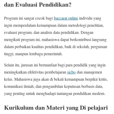
dan Evaluasi Pendidikan?
Program ini sangat cocok bagi
baccarat online
individu yang
ingin memperdalam kemampuan dalam metodologi penelitian,
evaluasi program, dan analisis data pendidikan. Dengan
mengikuti program ini, mahasiswa dapat berkontribusi langsung
dalam perbaikan kualitas pendidikan, baik di sekolah, perguruan
tinggi, maupun lembaga pemerintah.
Selain itu, jurusan ini bermanfaat bagi para pendidik yang ingin
meningkatkan efektivitas pembelajaran
sicbo
dan manajemen
kelas. Mahasiswa juga akan di bekali kemampuan berpikir kritis,
komunikasi ilmiah, dan pengambilan keputusan berbasis data,
yang penting untuk menghadapi tantangan pendidikan modern.
Kurikulum dan Materi yang Di pelajari