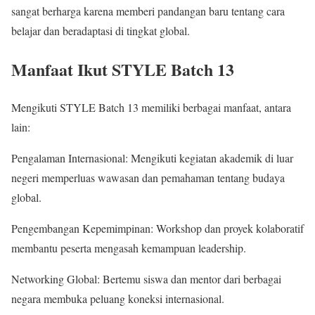
sangat berharga karena memberi pandangan baru tentang cara
belajar dan beradaptasi di tingkat global.
Manfaat Ikut STYLE Batch 13
Mengikuti STYLE Batch 13 memiliki berbagai manfaat, antara
lain:
Pengalaman Internasional: Mengikuti kegiatan akademik di luar
negeri memperluas wawasan dan pemahaman tentang budaya
global.
Pengembangan Kepemimpinan: Workshop dan proyek kolaboratif
membantu peserta mengasah kemampuan leadership.
Networking Global: Bertemu siswa dan mentor dari berbagai
negara membuka peluang koneksi internasional.