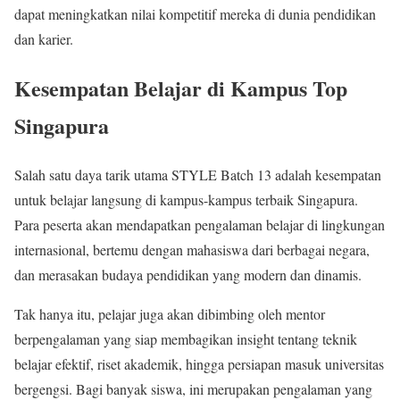
dapat meningkatkan nilai kompetitif mereka di dunia pendidikan
dan karier.
Kesempatan Belajar di Kampus Top
Singapura
Salah satu daya tarik utama STYLE Batch 13 adalah kesempatan
untuk belajar langsung di kampus-kampus terbaik Singapura.
Para peserta akan mendapatkan pengalaman belajar di lingkungan
internasional, bertemu dengan mahasiswa dari berbagai negara,
dan merasakan budaya pendidikan yang modern dan dinamis.
Tak hanya itu, pelajar juga akan dibimbing oleh mentor
berpengalaman yang siap membagikan insight tentang teknik
belajar efektif, riset akademik, hingga persiapan masuk universitas
bergengsi. Bagi banyak siswa, ini merupakan pengalaman yang