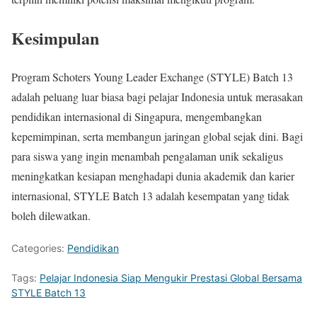
Kesimpulan
Program Schoters Young Leader Exchange (STYLE) Batch 13
adalah peluang luar biasa bagi pelajar Indonesia untuk merasakan
pendidikan internasional di Singapura, mengembangkan
kepemimpinan, serta membangun jaringan global sejak dini. Bagi
para siswa yang ingin menambah pengalaman unik sekaligus
meningkatkan kesiapan menghadapi dunia akademik dan karier
internasional, STYLE Batch 13 adalah kesempatan yang tidak
boleh dilewatkan.
Categories:
Pendidikan
Tags:
Pelajar Indonesia Siap Mengukir Prestasi Global Bersama
STYLE Batch 13