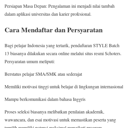
Persiapan Masa Depan: Pengalaman ini menjadi nilai tambah
dalam aplikasi universitas dan karier profesional.
Cara Mendaftar dan Persyaratan
Bagi pelajar Indonesia yang tertarik, pendaftaran STYLE Batch
13 biasanya dilakukan secara online melalui situs resmi Schoters.
Persyaratan umum meliputi:
Berstatus pelajar SMA/SMK atau sederajat
Memiliki motivasi tinggi untuk belajar di lingkungan internasional
Mampu berkomunikasi dalam bahasa Inggris
Proses seleksi biasanya melibatkan penilaian akademik,
wawancara, dan esai motivasi untuk memastikan peserta yang
terpilih memiliki potensi maksimal mengikuti program.