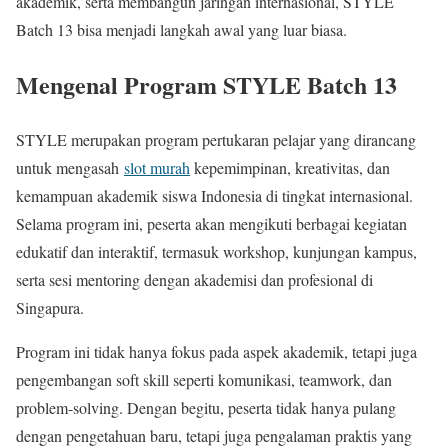
akademik, serta membangun jaringan internasional, STYLE
Batch 13 bisa menjadi langkah awal yang luar biasa.
Mengenal Program STYLE Batch 13
STYLE merupakan program pertukaran pelajar yang dirancang
untuk mengasah
slot murah
kepemimpinan, kreativitas, dan
kemampuan akademik siswa Indonesia di tingkat internasional.
Selama program ini, peserta akan mengikuti berbagai kegiatan
edukatif dan interaktif, termasuk workshop, kunjungan kampus,
serta sesi mentoring dengan akademisi dan profesional di
Singapura.
Program ini tidak hanya fokus pada aspek akademik, tetapi juga
pengembangan soft skill seperti komunikasi, teamwork, dan
problem-solving. Dengan begitu, peserta tidak hanya pulang
dengan pengetahuan baru, tetapi juga pengalaman praktis yang