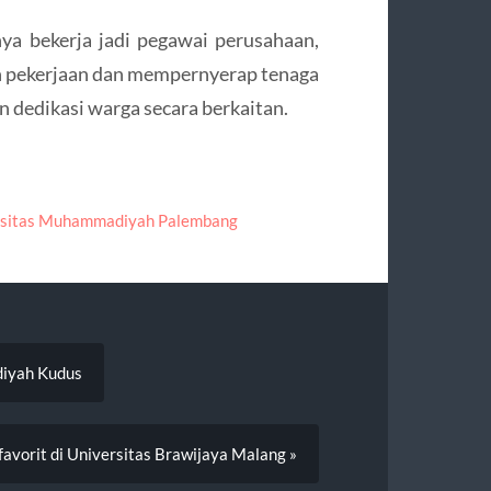
ya bekerja jadi pegawai perusahaan,
an pekerjaan dan mempernyerap tenaga
an dedikasi warga secara berkaitan.
ersitas Muhammadiyah Palembang
diyah Kudus
favorit di Universitas Brawijaya Malang »