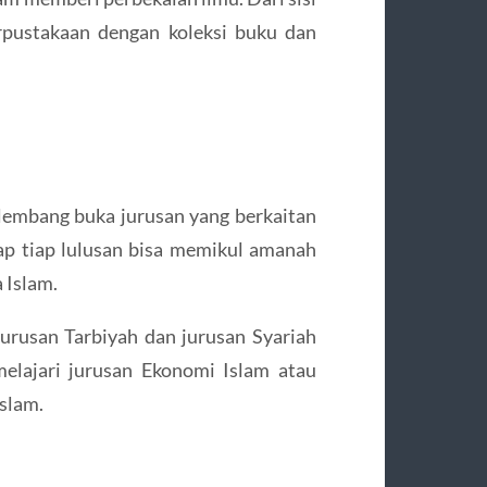
rpustakaan dengan koleksi buku dan
lembang buka jurusan yang berkaitan
ap tiap lulusan bisa memikul amanah
 Islam.
urusan Tarbiyah dan jurusan Syariah
elajari jurusan Ekonomi Islam atau
slam.