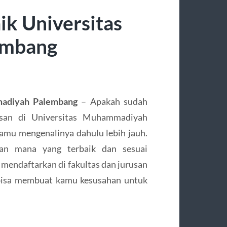
ik Universitas
embang
mmadiyah Palembang
– Apakah sudah
san di Universitas Muhammadiyah
amu mengenalinya dahulu lebih jauh.
san mana yang terbaik dan sesuai
 mendaftarkan di fakultas dan jurusan
ni bisa membuat kamu kesusahan untuk