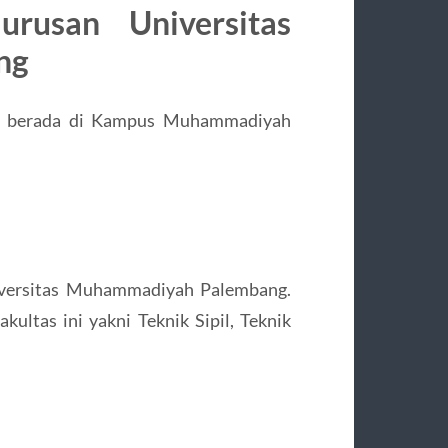
urusan Universitas
ng
ang berada di Kampus Muhammadiyah
niversitas Muhammadiyah Palembang.
kultas ini yakni Teknik Sipil, Teknik