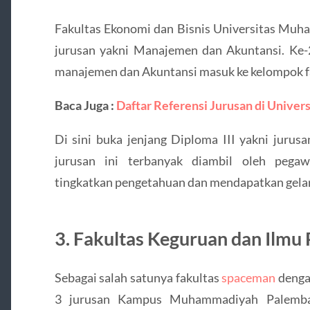
Fakultas Ekonomi dan Bisnis Universitas M
jurusan yakni Manajemen dan Akuntansi. Ke-2 
manajemen dan Akuntansi masuk ke kelompok f
Baca Juga :
Daftar Referensi Jurusan di Univ
Di sini buka jenjang Diploma III yakni juru
jurusan ini terbanyak diambil oleh pegaw
tingkatkan pengetahuan dan mendapatkan gelar 
3. Fakultas Keguruan dan Ilmu 
Sebagai salah satunya fakultas
spaceman
denga
3 jurusan Kampus Muhammadiyah Palemban